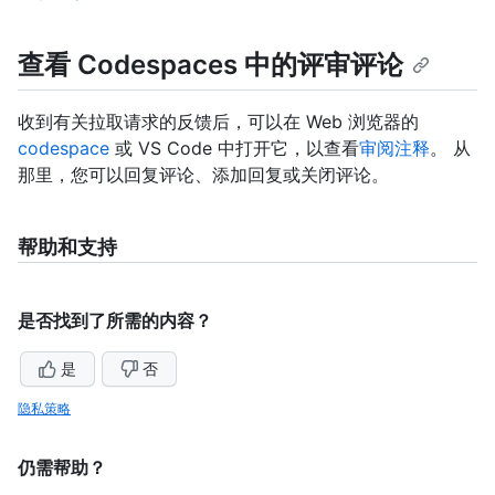
查看 Codespaces 中的评审评论
收到有关拉取请求的反馈后，可以在 Web 浏览器的
codespace
或 VS Code 中打开它，以查看
审阅注释
。 从
那里，您可以回复评论、添加回复或关闭评论。
帮助和支持
是否找到了所需的内容？
是
否
隐私策略
仍需帮助？