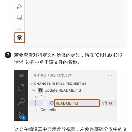
若要查看对特定文件所做的更改，请在“GitHub 拉取
请求”边栏中单击该文件的名称。
这会在编辑器中显示差异视图，左侧是基础分支中的文