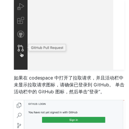
如果在 codespace 中打开了拉取请求，并且活动栏中
未显示拉取请求图标，请确保已登录到 GitHub。 单击
活动栏中的 GitHub 图标，然后单击“登录”。