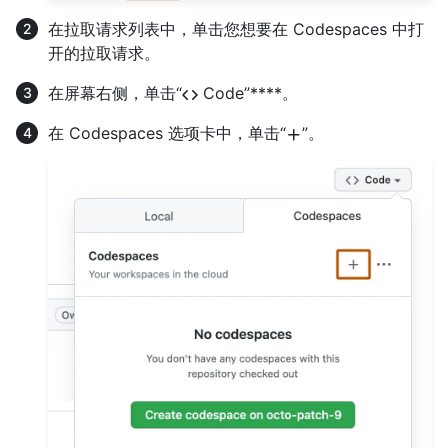
在拉取请求列表中，单击您想要在 Codespaces 中打
开的拉取请求。
在屏幕右侧，单击“
Code”****。
在 Codespaces 选项卡中，单击“
”。