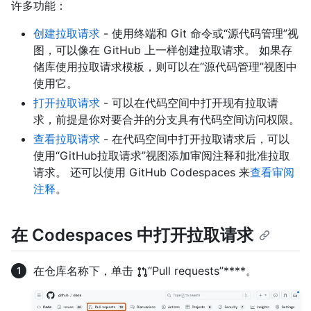
许多功能：
创建拉取请求
- 使用终端和 Git 命令或“源代码管理”视
图，可以像在 GitHub 上一样创建拉取请求。 如果存
储库使用拉取请求模板，则可以在“源代码管理”视图中
使用它。
打开拉取请求
- 可以在代码空间中打开现有拉取请
求，前提是你对要合并的分支具有代码空间访问权限。
查看拉取请求
- 在代码空间中打开拉取请求后，可以
使用“GitHub拉取请求”视图添加审阅注释和批准拉取
请求。 还可以使用 GitHub Codespaces 来
查看审阅
注释
。
在 Codespaces 中打开拉取请求
在仓库名称下，单击
“Pull requests”****。