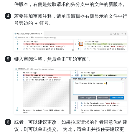
件版本，右侧是拉取请求的头分支中的文件的新版本。
若要添加审阅注释，请单击编辑器右侧显示的文件中行
号旁边的
+
符号。
键入审阅注释，然后单击“开始审阅”。
或者，可以建议更改，如果拉取请求的作者同意你的建
议，则可以单击提交。 为此，请单击并按住要建议更