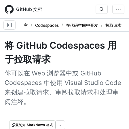
Skip
to
GitHub 文档
main
content
主
Codespaces
在代码空间中开发
拉取请求
将 GitHub Codespaces 用
于拉取请求
你可以在 Web 浏览器中或 GitHub
Codespaces 中使用 Visual Studio Code
来创建拉取请求、审阅拉取请求和处理审
阅注释。
复制为 Markdown 格式