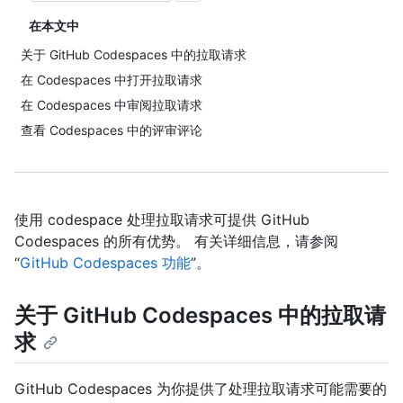
在本文中
关于 GitHub Codespaces 中的拉取请求
在 Codespaces 中打开拉取请求
在 Codespaces 中审阅拉取请求
查看 Codespaces 中的评审评论
使用 codespace 处理拉取请求可提供 GitHub
Codespaces 的所有优势。 有关详细信息，请参阅
“
GitHub Codespaces 功能
”。
关于 GitHub Codespaces 中的拉取请
求
GitHub Codespaces 为你提供了处理拉取请求可能需要的