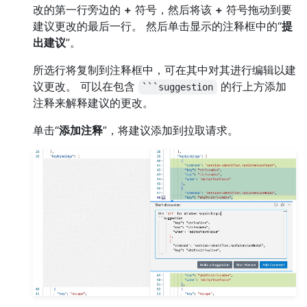
改的第一行旁边的
+
符号，然后将该
+
符号拖动到要
建议更改的最后一行。 然后单击显示的注释框中的“
提
出建议
”。
所选行将复制到注释框中，可在其中对其进行编辑以建
议更改。 可以在包含
的行上方添加
```suggestion
注释来解释建议的更改。
单击“
添加注释
”，将建议添加到拉取请求。