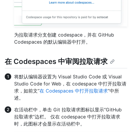
为拉取请求分支创建 codespace，并在 GitHub
Codespaces 的默认编辑器中打开。
在 Codespaces 中审阅拉取请求
将默认编辑器设置为 Visual Studio Code 或 Visual
Studio Code for Web，在 codespace 中打开拉取请
求，如前文“
在 Codespaces 中打开拉取请求
”中所
述。
在活动栏中，单击 Git 拉取请求图标以显示“GitHub
拉取请求”边栏。 仅在 codespace 中打开拉取请求
时，此图标才会显示在活动栏中。