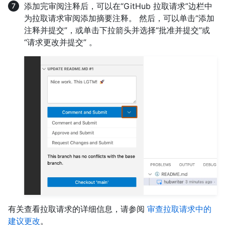
添加完审阅注释后，可以在“GitHub 拉取请求”边栏中
为拉取请求审阅添加摘要注释。 然后，可以单击“添加
注释并提交”，或单击下拉箭头并选择“批准并提交”或
“请求更改并提交” 。
有关查看拉取请求的详细信息，请参阅
审查拉取请求中的
建议更改
。