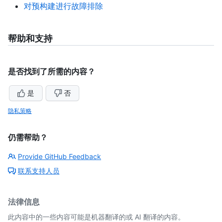
对预构建进行故障排除
帮助和支持
是否找到了所需的内容？
是
否
隐私策略
仍需帮助？
Provide GitHub Feedback
联系支持人员
法律信息
此内容中的一些内容可能是机器翻译的或 AI 翻译的内容。