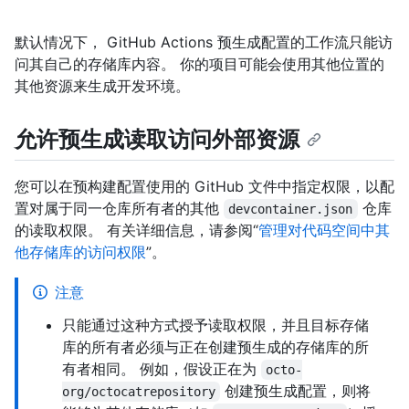
默认情况下， GitHub Actions 预生成配置的工作流只能访
问其自己的存储库内容。 你的项目可能会使用其他位置的
其他资源来生成开发环境。
允许预生成读取访问外部资源
您可以在预构建配置使用的 GitHub 文件中指定权限，以配
置对属于同一仓库所有者的其他
仓库
devcontainer.json
的读取权限。 有关详细信息，请参阅“
管理对代码空间中其
他存储库的访问权限
”。
注意
只能通过这种方式授予读取权限，并且目标存储
库的所有者必须与正在创建预生成的存储库的所
有者相同。 例如，假设正在为
octo-
创建预生成配置，则将
org/octocatrepository