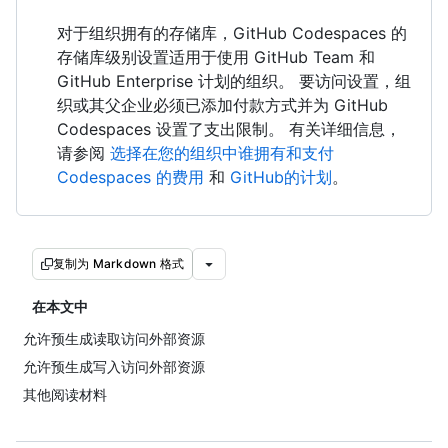
对于组织拥有的存储库，GitHub Codespaces 的
存储库级别设置适用于使用 GitHub Team 和
GitHub Enterprise 计划的组织。 要访问设置，组
织或其父企业必须已添加付款方式并为 GitHub
Codespaces 设置了支出限制。 有关详细信息，
请参阅
选择在您的组织中谁拥有和支付
Codespaces 的费用
和
GitHub的计划
。
复制为 Markdown 格式
在本文中
允许预生成读取访问外部资源
允许预生成写入访问外部资源
其他阅读材料