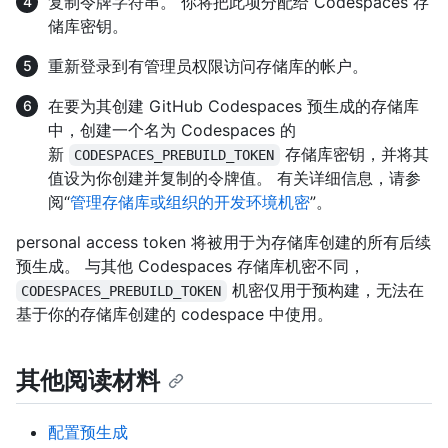
复制令牌字符串。 你将把此项分配给 Codespaces 存
储库密钥。
重新登录到有管理员权限访问存储库的帐户。
在要为其创建 GitHub Codespaces 预生成的存储库
中，创建一个名为 Codespaces 的
新
存储库密钥，并将其
CODESPACES_PREBUILD_TOKEN
值设为你创建并复制的令牌值。 有关详细信息，请参
阅“
管理存储库或组织的开发环境机密
”。
personal access token 将被用于为存储库创建的所有后续
预生成。 与其他 Codespaces 存储库机密不同，
机密仅用于预构建，无法在
CODESPACES_PREBUILD_TOKEN
基于你的存储库创建的 codespace 中使用。
其他阅读材料
配置预生成