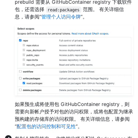
prebuild 需要从 GitHubContainer registry 下载软件
包，还需选择
范围。 有关详细信
read:packages
息，请参阅“
管理个人访问令牌
”。
如果预生成将使用包 GitHubContainer registry，则
需要向新帐户授予对包的访问权限，或将包配置为继承
预构建的存储库的访问权限。 有关详细信息，请参阅
“
配置包的访问控制和可见性
”。