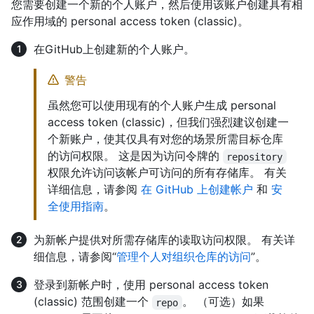
您需要创建一个新的个人账户，然后使用该账户创建具有相
应作用域的 personal access token (classic)。
在GitHub上创建新的个人账户。
警告
虽然您可以使用现有的个人账户生成 personal
access token (classic)，但我们强烈建议创建一
个新账户，使其仅具有对您的场景所需目标仓库
的访问权限。 这是因为访问令牌的
repository
权限允许访问该帐户可访问的所有存储库。 有关
详细信息，请参阅
在 GitHub 上创建帐户
和
安
全使用指南
。
为新帐户提供对所需存储库的读取访问权限。 有关详
细信息，请参阅“
管理个人对组织仓库的访问
”。
登录到新帐户时，使用 personal access token
(classic) 范围创建一个
。 （可选）如果
repo