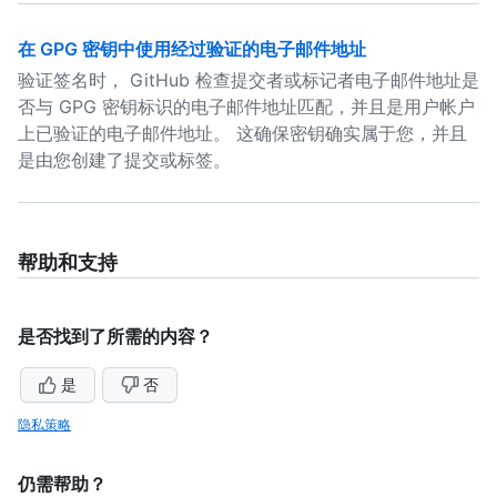
在 GPG 密钥中使用经过验证的电子邮件地址
验证签名时， GitHub 检查提交者或标记者电子邮件地址是
否与 GPG 密钥标识的电子邮件地址匹配，并且是用户帐户
上已验证的电子邮件地址。 这确保密钥确实属于您，并且
是由您创建了提交或标签。
帮助和支持
是否找到了所需的内容？
是
否
隐私策略
仍需帮助？