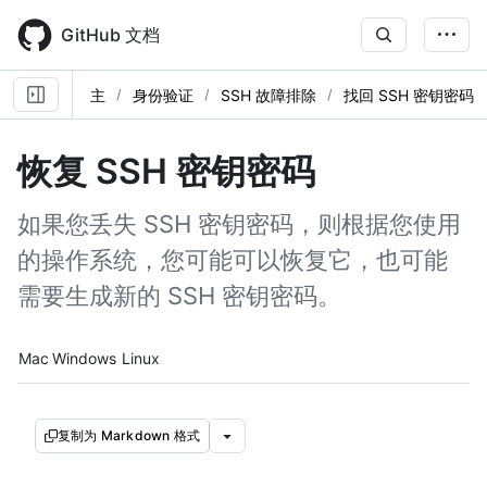
Skip
to
GitHub 文档
main
content
主
身份验证
SSH 故障排除
找回 SSH 密钥密码
恢复 SSH 密钥密码
如果您丢失 SSH 密钥密码，则根据您使用
的操作系统，您可能可以恢复它，也可能
需要生成新的 SSH 密钥密码。
Platform navigation
Mac
Windows
Linux
复制为 Markdown 格式