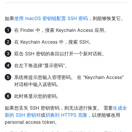
如果
使用 macOS 密钥链配置 SSH 密码
，则能够恢复它。
在 Finder 中，搜索 Keychain Access 应用。
在 Keychain Access 中，搜索 SSH。
双击 SSH 密钥的条目以打开一个新对话框。
在左下角选择“显示密码”。
系统将提示您输入管理密码。 在 "Keychain Access"
对话框中输入该密码。
此时将显示您的密码。
如果您丢失 SSH 密钥密码，则无法进行恢复。 需要
生成全
新的 SSH 密钥对
或
切换到 HTTPS 克隆
，以便能够改用
personal access token。