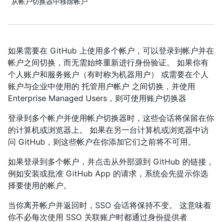
从帐户切换器中移除帐户
如果需要在 GitHub 上使用多个帐户，可以登录到帐户并在
帐户之间切换，而无需始终重新进行身份验证。 如果你有
个人账户和服务账户（有时称为机器用户） 或需要在个人
账户与企业中使用的 托管用户帐户 之间切换，并使用
Enterprise Managed Users，则可使用账户切换器
登录到多个帐户并使用帐户切换器时，这些会话将保留在你
的计算机或浏览器上。 如果在另一台计算机或浏览器中访
问 GitHub，则这些帐户在你添加它们之前将不可用。
如果登录到多个帐户，并点击从外部源到 GitHub 的链接，
例如安装或批准 GitHub App 的请求，系统会先提示你选
择要使用的帐户。
当你离开帐户并返回时，SSO 会话将保持不变。 这意味着
你不必每次使用 SSO 关联账户时都通过身份提供者