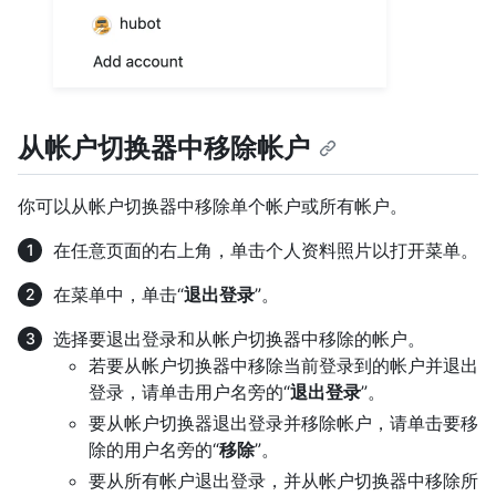
从帐户切换器中移除帐户
你可以从帐户切换器中移除单个帐户或所有帐户。
在任意页面的右上角，单击个人资料照片以打开菜单。
在菜单中，单击“
退出登录
”。
选择要退出登录和从帐户切换器中移除的帐户。
若要从帐户切换器中移除当前登录到的帐户并退出
登录，请单击用户名旁的“
退出登录
”。
要从帐户切换器退出登录并移除帐户，请单击要移
除的用户名旁的“
移除
”。
要从所有帐户退出登录，并从帐户切换器中移除所