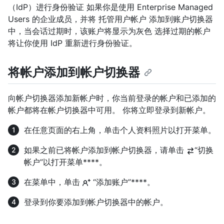
（IdP）进行身份验证 如果你是使用 Enterprise Managed
Users 的企业成员，并将 托管用户帐户 添加到账户切换器
中，当会话过期时，该账户将显示为灰色 选择过期的帐户
将让你使用 IdP 重新进行身份验证。
将帐户添加到帐户切换器
向帐户切换器添加新帐户时，你当前登录的帐户和已添加的
帐户都将在帐户切换器中可用。 你将立即登录到新帐户。
在任意页面的右上角，单击个人资料照片以打开菜单。
如果之前已将帐户添加到帐户切换器，请单击
“切换
帐户”以打开菜单****。
在菜单中，单击
“添加账户”****。
登录到你要添加到帐户切换器中的帐户。