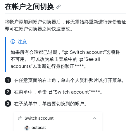
在帐户之间切换
将帐户添加到帐户切换器后，你无需始终重新进行身份验证
即可在帐户切换器之间快速更改。
注意
如果所有会话都已过期，“
Switch account”选项将
不可用。 可以改为单击菜单中的
“See all
accounts”以重新进行身份验证****。
在任意页面的右上角，单击个人资料照片以打开菜单。
在菜单中，单击
“Switch account”****。
在子菜单中，单击要切换到的帐户。