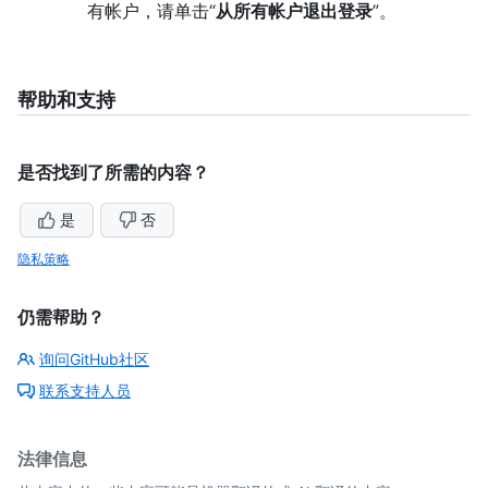
有帐户，请单击“
从所有帐户退出登录
”。
帮助和支持
是否找到了所需的内容？
是
否
隐私策略
仍需帮助？
询问GitHub社区
联系支持人员
法律信息