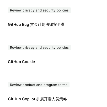
Review privacy and security policies
GitHub Bug 赏金计划法律安全港
Review privacy and security policies
GitHub Cookie
Review product and program terms
GitHub Copilot 扩展开发人员策略