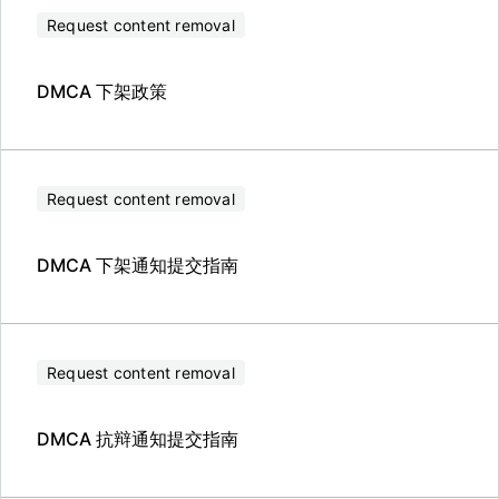
Request content removal
DMCA 下架政策
Request content removal
DMCA 下架通知提交指南
Request content removal
DMCA 抗辩通知提交指南