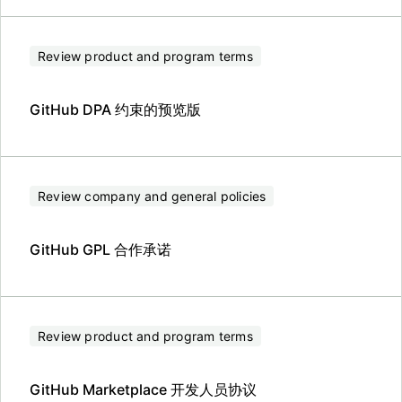
Review product and program terms
GitHub DPA 约束的预览版
Review company and general policies
GitHub GPL 合作承诺
Review product and program terms
GitHub Marketplace 开发人员协议