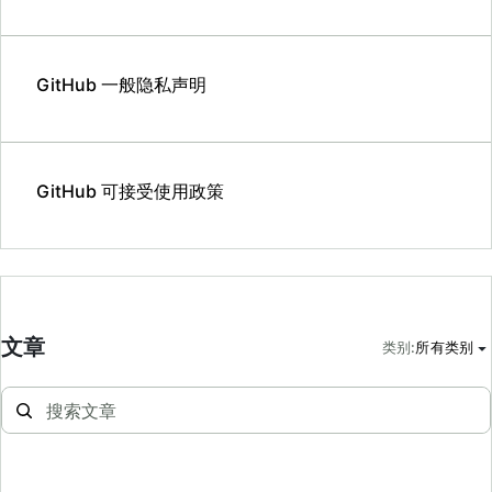
GitHub 一般隐私声明
GitHub 可接受使用政策
文章
类别
:
所有类别