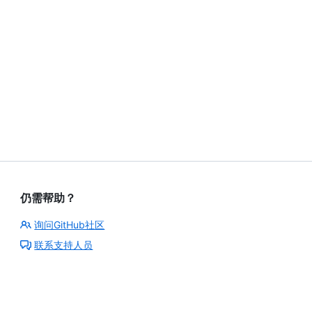
仍需帮助？
询问GitHub社区
联系支持人员