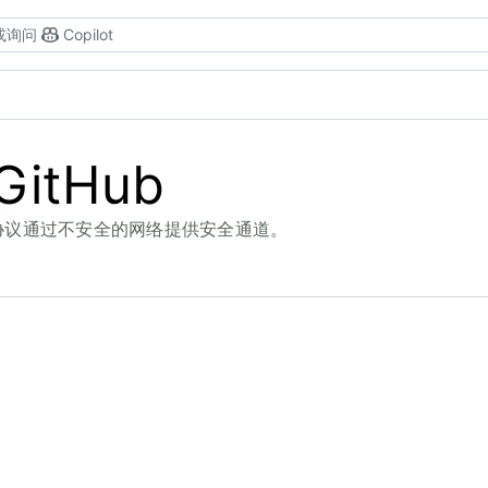
或询问
Copilot
itHub
该协议通过不安全的网络提供安全通道。