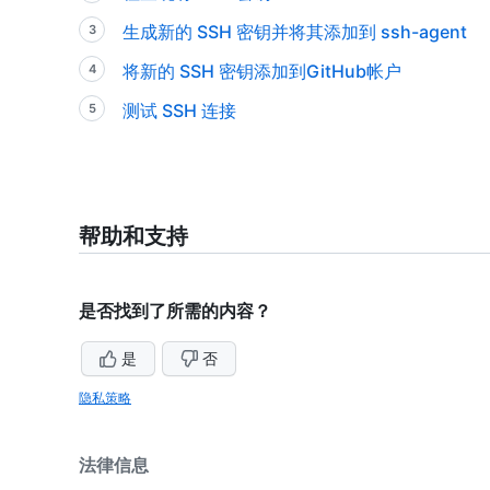
生成新的 SSH 密钥并将其添加到 ssh-agent
将新的 SSH 密钥添加到GitHub帐户
测试 SSH 连接
帮助和支持
是否找到了所需的内容？
是
否
隐私策略
法律信息