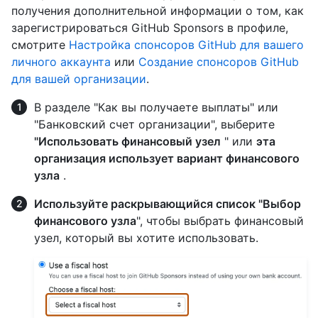
получения дополнительной информации о том, как
зарегистрироваться GitHub Sponsors в профиле,
смотрите
Настройка спонсоров GitHub для вашего
личного аккаунта
или
Создание спонсоров GitHub
для вашей организации
.
В разделе "Как вы получаете выплаты" или
"Банковский счет организации", выберите
"Использовать финансовый узел
" или
эта
организация использует вариант финансового
узла
.
Используйте раскрывающийся список "Выбор
финансового узла
", чтобы выбрать финансовый
узел, который вы хотите использовать.