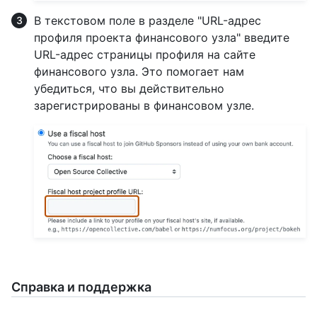
В текстовом поле в разделе "URL-адрес
профиля проекта финансового узла" введите
URL-адрес страницы профиля на сайте
финансового узла. Это помогает нам
убедиться, что вы действительно
зарегистрированы в финансовом узле.
Справка и поддержка