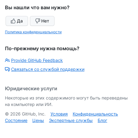
Вы нашли что вам нужно?
Да
Нет
Политика конфиденциальности
По-прежнему нужна помощь?
Provide GitHub Feedback
Связаться со службой поддержки
Юридические услуги
Некоторые из этих содержимого могут быть переведены
на компьютер или ИИ.
©
2026
GitHub, Inc.
Условия
Конфиденциальность
Состояние
Цены
Экспертные службы
Блог