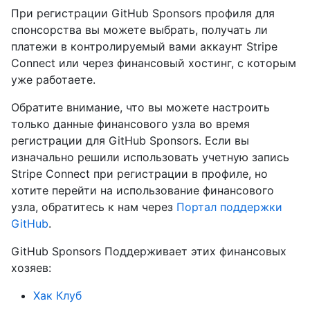
При регистрации GitHub Sponsors профиля для
спонсорства вы можете выбрать, получать ли
платежи в контролируемый вами аккаунт Stripe
Connect или через финансовый хостинг, с которым
уже работаете.
Обратите внимание, что вы можете настроить
только данные финансового узла во время
регистрации для GitHub Sponsors. Если вы
изначально решили использовать учетную запись
Stripe Connect при регистрации в профиле, но
хотите перейти на использование финансового
узла, обратитесь к нам через
Портал поддержки
GitHub
.
GitHub Sponsors Поддерживает этих финансовых
хозяев:
Хак Клуб