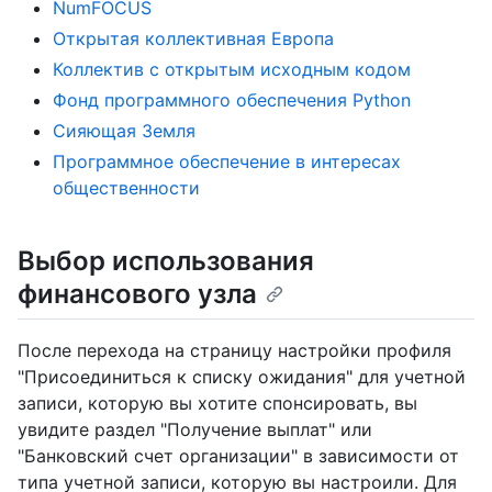
NumFOCUS
Открытая коллективная Европа
Коллектив с открытым исходным кодом
Фонд программного обеспечения Python
Сияющая Земля
Программное обеспечение в интересах
общественности
Выбор использования
финансового узла
После перехода на страницу настройки профиля
"Присоединиться к списку ожидания" для учетной
записи, которую вы хотите спонсировать, вы
увидите раздел "Получение выплат" или
"Банковский счет организации" в зависимости от
типа учетной записи, которую вы настроили. Для