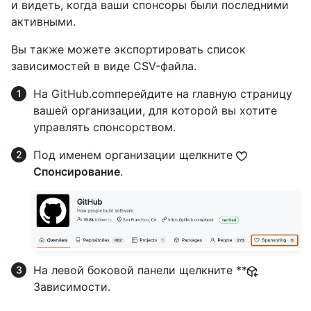
и видеть, когда ваши спонсоры были последними
активными.
Вы также можете экспортировать список
зависимостей в виде CSV-файла.
На GitHub.comперейдите на главную страницу
вашей организации, для которой вы хотите
управлять спонсорством.
Под именем организации щелкните
Спонсирование
.
На левой боковой панели щелкните **
Зависимости.