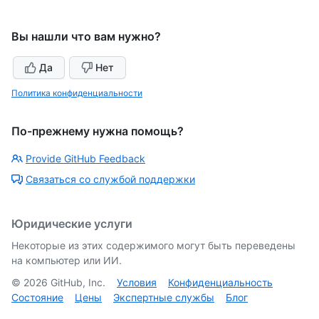
Вы нашли что вам нужно?
Да
Нет
Политика конфиденциальности
По-прежнему нужна помощь?
Provide GitHub Feedback
Связаться со службой поддержки
Юридические услуги
Некоторые из этих содержимого могут быть переведены
на компьютер или ИИ.
©
2026
GitHub, Inc.
Условия
Конфиденциальность
Состояние
Цены
Экспертные службы
Блог