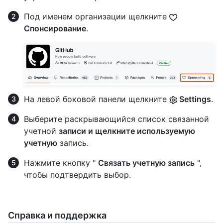
Под именем организации щелкните
Спонсирование
.
На левой боковой панели щелкните
Settings
.
Выберите раскрывающийся список связанной
учетной
записи и щелкните используемую
учетную
запись.
Нажмите кнопку "
Связать учетную запись
",
чтобы подтвердить выбор.
Справка и поддержка