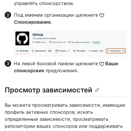
управлять спонсорством.
Под именем организации щелкните
Спонсирование
.
На левой боковой панели щелкните
Ваши
спонсорские
предложения.
Просмотр зависимостей
Вы можете просматривать зависимости, имеющие
профиль активных спонсоров, искать
определенные зависимости, просматривать
репозитории ваших спонсоров или поддерживать