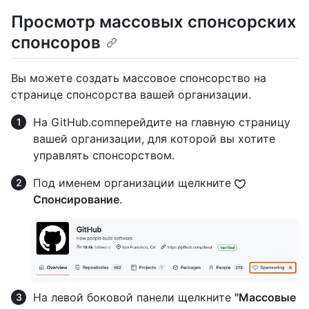
Просмотр массовых спонсорских
спонсоров
Вы можете создать массовое спонсорство на
странице спонсорства вашей организации.
На GitHub.comперейдите на главную страницу
вашей организации, для которой вы хотите
управлять спонсорством.
Под именем организации щелкните
Спонсирование
.
На левой боковой панели щелкните
"Массовые