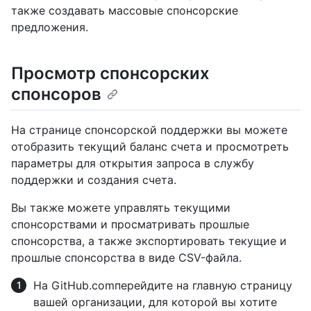
также создавать массовые спонсорские
предложения.
Просмотр спонсорских
спонсоров
На странице спонсорской поддержки вы можете
отобразить текущий баланс счета и просмотреть
параметры для открытия запроса в службу
поддержки и создания счета.
Вы также можете управлять текущими
спонсорствами и просматривать прошлые
спонсорства, а также экспортировать текущие и
прошлые спонсорства в виде CSV-файла.
На GitHub.comперейдите на главную страницу
вашей организации, для которой вы хотите