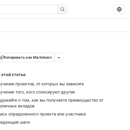
Копировать как Markdown
 этой статье
учение проектов, от которых вы зависите
учение того, кого спонсируют другие
думайте о том, как вы получаете преимущество от
зличных вкладов
иск определенного проекта или участника
едующие шаги