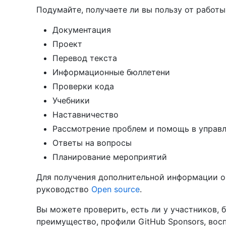
Подумайте, получаете ли вы пользу от работы 
Документация
Проект
Перевод текста
Информационные бюллетени
Проверки кода
Учебники
Наставничество
Рассмотрение проблем и помощь в управ
Ответы на вопросы
Планирование мероприятий
Для получения дополнительной информации о 
руководство
Open source
.
Вы можете проверить, есть ли у участников,
преимущество, профили GitHub Sponsors, вос