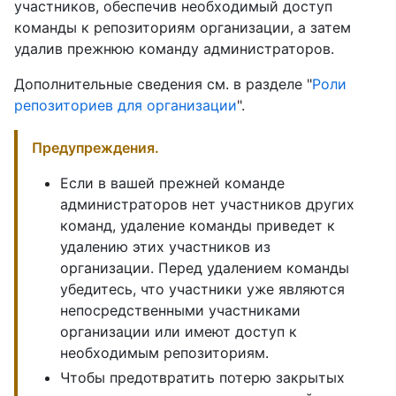
участников, обеспечив необходимый доступ
команды к репозиториям организации, а затем
удалив прежнюю команду администраторов.
Дополнительные сведения см. в разделе "
Роли
репозиториев для организации
".
Предупреждения.
Если в вашей прежней команде
администраторов нет участников других
команд, удаление команды приведет к
удалению этих участников из
организации. Перед удалением команды
убедитесь, что участники уже являются
непосредственными участниками
организации или имеют доступ к
необходимым репозиториям.
Чтобы предотвратить потерю закрытых