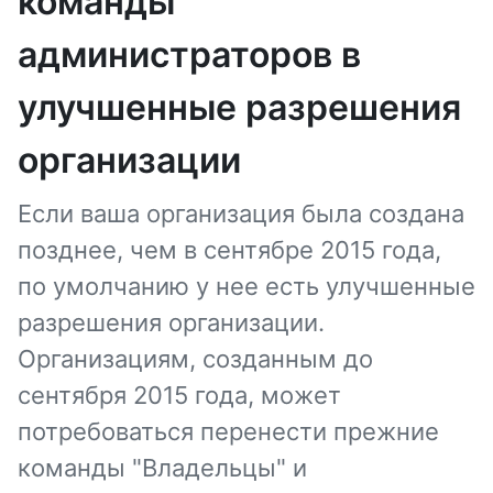
команды
администраторов в
улучшенные разрешения
организации
Если ваша организация была создана
позднее, чем в сентябре 2015 года,
по умолчанию у нее есть улучшенные
разрешения организации.
Организациям, созданным до
сентября 2015 года, может
потребоваться перенести прежние
команды "Владельцы" и