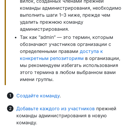
вилок, созданных членами прежней
команды администрирования, необходимо
выполнить шаги 1–3 ниже, прежде чем
удалить прежнюю команду
администрирования.
Так как "admin" — это термин, которым
обозначают участников организации с
определенными правами
доступа к
конкретным репозиториям
в организации,
мы рекомендуем избегать использования
этого термина в любом выбранном вами
имени группы.
Создайте команду
.
Добавьте каждого из участников
прежней
команды администрирования в новую
команду.