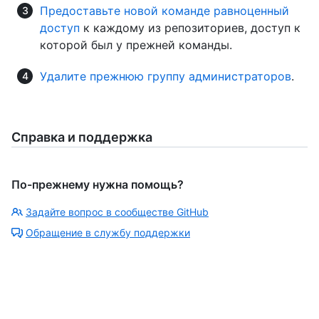
Предоставьте новой команде равноценный
доступ
к каждому из репозиториев, доступ к
которой был у прежней команды.
Удалите прежнюю группу администраторов
.
Справка и поддержка
По-прежнему нужна помощь?
Задайте вопрос в сообществе GitHub
Обращение в службу поддержки