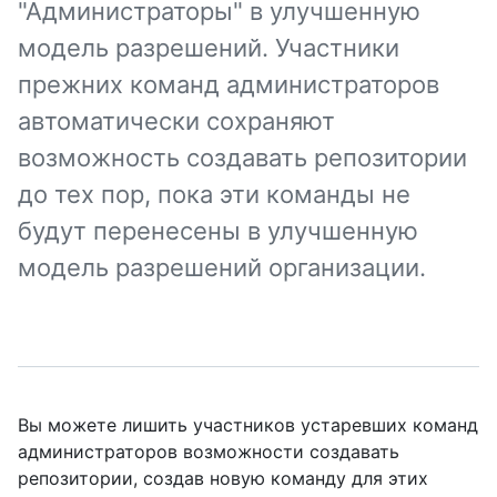
"Администраторы" в улучшенную
модель разрешений. Участники
прежних команд администраторов
автоматически сохраняют
возможность создавать репозитории
до тех пор, пока эти команды не
будут перенесены в улучшенную
модель разрешений организации.
Вы можете лишить участников устаревших команд
администраторов возможности создавать
репозитории, создав новую команду для этих