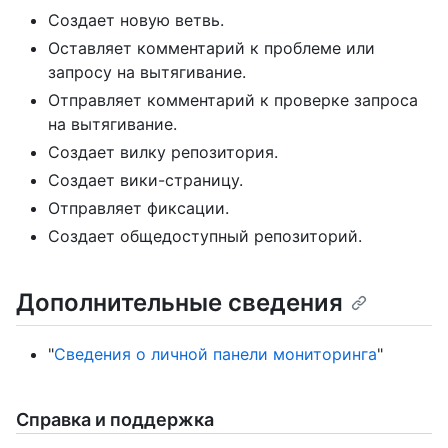
Создает новую ветвь.
Оставляет комментарий к проблеме или
запросу на вытягивание.
Отправляет комментарий к проверке запроса
на вытягивание.
Создает вилку репозитория.
Создает вики-страницу.
Отправляет фиксации.
Создает общедоступный репозиторий.
Дополнительные сведения
"
Сведения о личной панели мониторинга
"
Справка и поддержка