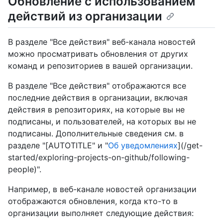
Обновление с использованием
действий из организации
В разделе "Все действия" веб-канала новостей
можно просматривать обновления от других
команд и репозиториев в вашей организации.
В разделе "Все действия" отображаются все
последние действия в организации, включая
действия в репозиториях, на которые вы не
подписаны, и пользователей, на которых вы не
подписаны. Дополнительные сведения см. в
разделе "[AUTOTITLE" и "
Об уведомлениях
](/get-
started/exploring-projects-on-github/following-
people)".
Например, в веб-канале новостей организации
отображаются обновления, когда кто-то в
организации выполняет следующие действия: