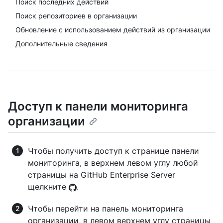
Поиск последних действий
Поиск репозиториев в организации
Обновление с использованием действий из организации
Дополнительные сведения
Доступ к панели мониторинга
организации
Чтобы получить доступ к странице панели
мониторинга, в верхнем левом углу любой
страницы на GitHub Enterprise Server
щелкните
.
Чтобы перейти на панель мониторинга
организации, в левом верхнем углу страницы