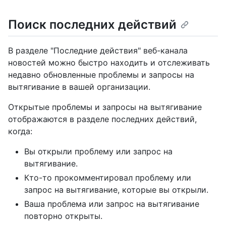
Поиск последних действий
В разделе "Последние действия" веб-канала
новостей можно быстро находить и отслеживать
недавно обновленные проблемы и запросы на
вытягивание в вашей организации.
Открытые проблемы и запросы на вытягивание
отображаются в разделе последних действий,
когда:
Вы открыли проблему или запрос на
вытягивание.
Кто-то прокомментировал проблему или
запрос на вытягивание, которые вы открыли.
Ваша проблема или запрос на вытягивание
повторно открыты.