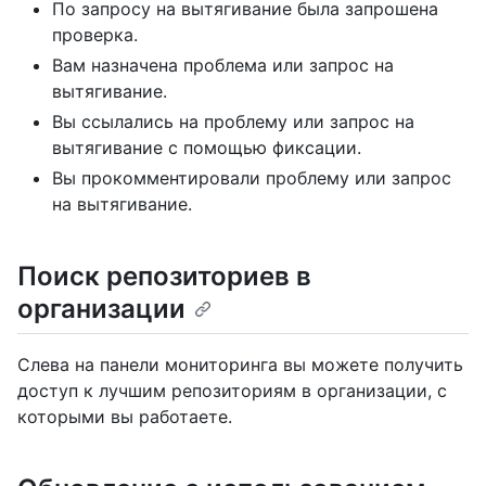
По запросу на вытягивание была запрошена
проверка.
Вам назначена проблема или запрос на
вытягивание.
Вы ссылались на проблему или запрос на
вытягивание с помощью фиксации.
Вы прокомментировали проблему или запрос
на вытягивание.
Поиск репозиториев в
организации
Слева на панели мониторинга вы можете получить
доступ к лучшим репозиториям в организации, с
которыми вы работаете.