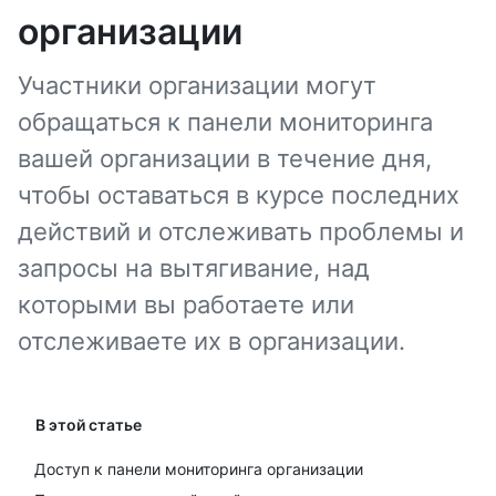
организации
Участники организации могут
обращаться к панели мониторинга
вашей организации в течение дня,
чтобы оставаться в курсе последних
действий и отслеживать проблемы и
запросы на вытягивание, над
которыми вы работаете или
отслеживаете их в организации.
В этой статье
Доступ к панели мониторинга организации