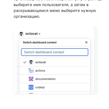
выберите имя пользователя, а затем в
раскрывающемся меню выберите нужную
организацию.