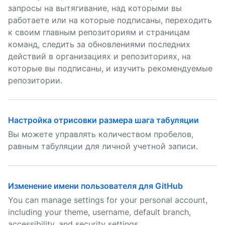
запросы на вытягивание, над которыми вы
работаете или на которые подписаны, переходить
к своим главным репозиториям и страницам
команд, следить за обновлениями последних
действий в организациях и репозиториях, на
которые вы подписаны, и изучить рекомендуемые
репозитории.
Настройка отрисовки размера шага табуляции
Вы можете управлять количеством пробелов,
равным табуляции для личной учетной записи.
Изменение имени пользователя для GitHub
You can manage settings for your personal account,
including your theme, username, default branch,
accessibility, and security settings.