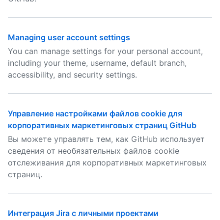
Managing user account settings
You can manage settings for your personal account,
including your theme, username, default branch,
accessibility, and security settings.
Управление настройками файлов cookie для
корпоративных маркетинговых страниц GitHub
Вы можете управлять тем, как GitHub использует
сведения от необязательных файлов cookie
отслеживания для корпоративных маркетинговых
страниц.
Интеграция Jira с личными проектами