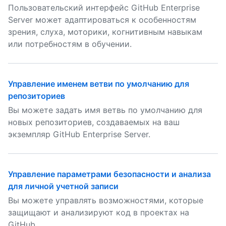
Пользовательский интерфейс GitHub Enterprise
Server может адаптироваться к особенностям
зрения, слуха, моторики, когнитивным навыкам
или потребностям в обучении.
Управление именем ветви по умолчанию для
репозиториев
Вы можете задать имя ветвь по умолчанию для
новых репозиториев, создаваемых на ваш
экземпляр GitHub Enterprise Server.
Управление параметрами безопасности и анализа
для личной учетной записи
Вы можете управлять возможностями, которые
защищают и анализируют код в проектах на
GitHub.