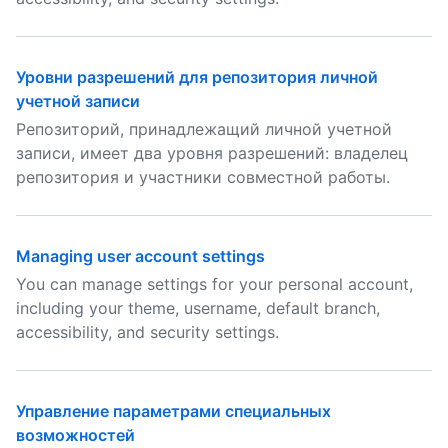
Уровни разрешений для репозитория личной
учетной записи
Репозиторий, принадлежащий личной учетной
записи, имеет два уровня разрешений: владелец
репозитория и участники совместной работы.
Managing user account settings
You can manage settings for your personal account,
including your theme, username, default branch,
accessibility, and security settings.
Управление параметрами специальных
возможностей