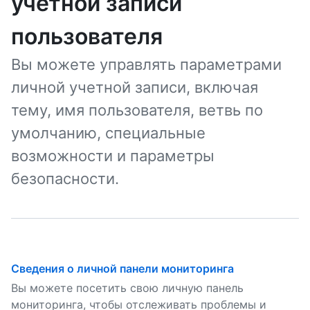
учетной записи
пользователя
Вы можете управлять параметрами
личной учетной записи, включая
тему, имя пользователя, ветвь по
умолчанию, специальные
возможности и параметры
безопасности.
Сведения о личной панели мониторинга
Вы можете посетить свою личную панель
мониторинга, чтобы отслеживать проблемы и