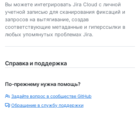
Вы можете интегрировать Jira Cloud с личной
учетной записью для сканирования фиксаций и
запросов на вытягивание, создав
соответствующие метаданные и гиперссылки в
любых упомянутых проблемах Jira.
Справка и поддержка
По-прежнему нужна помощь?
Задайте вопрос в сообществе GitHub
Обращение в службу поддержки