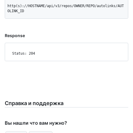
http(s)://HOSTNAME/api/v3/repos/OWNER/REPO/autolinks/AUT
OLINK_ID
Response
Status: 204
Справка и поддержка
Вы нашли что вам нужно?