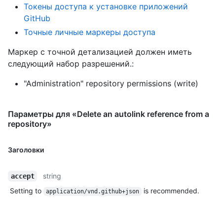
Токены доступа к установке приложений
GitHub
Точные личные маркеры доступа
Маркер с точной детализацией должен иметь
следующий набор разрешений.:
"Administration" repository permissions (write)
Параметры для «Delete an autolink reference from a
repository»
Заголовки
string
accept
Setting to
is recommended.
application/vnd.github+json