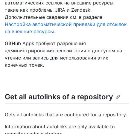
автоматических ссылок на внешние ресурсы,
такие как проблемы JIRA и Zendesk.
Дополнительные сведения см. в разделе
Настройка автоматической привязки для отсылок
на внешние ресурсы
.
GitHub Apps требуют разрешения
администрирования репозитория с доступом на
чтение или запись для использования этих
конечных точек.
Get all autolinks of a repository
Gets all autolinks that are configured for a repository.
Information about autolinks are only available to
repository administrators.