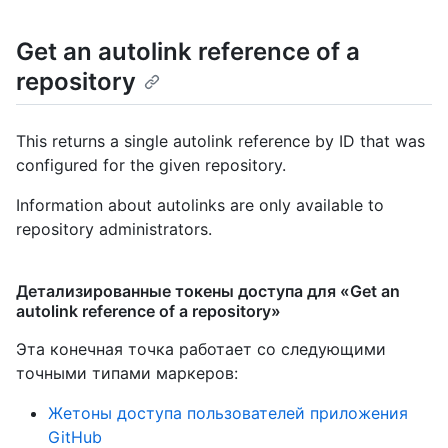
Get an autolink reference of a
repository
This returns a single autolink reference by ID that was
configured for the given repository.
Information about autolinks are only available to
repository administrators.
Детализированные токены доступа для «Get an
autolink reference of a repository»
Эта конечная точка работает со следующими
точными типами маркеров
:
Жетоны доступа пользователей приложения
GitHub