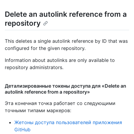
Delete an autolink reference from a
repository
This deletes a single autolink reference by ID that was
configured for the given repository.
Information about autolinks are only available to
repository administrators.
Детализированные токены доступа для «Delete an
autolink reference from a repository»
Эта конечная точка работает со следующими
точными типами маркеров
:
Жетоны доступа пользователей приложения
GitHub