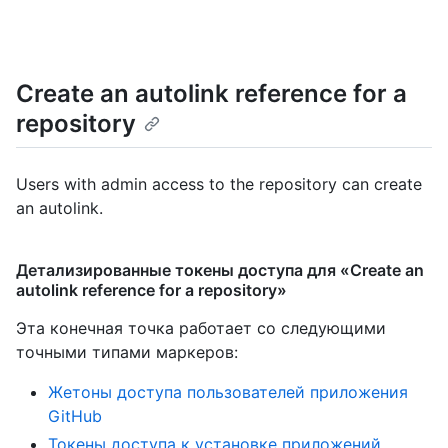
Create an autolink reference for a
repository
Users with admin access to the repository can create
an autolink.
Детализированные токены доступа для «Create an
autolink reference for a repository»
Эта конечная точка работает со следующими
точными типами маркеров
:
Жетоны доступа пользователей приложения
GitHub
Токены доступа к установке приложений