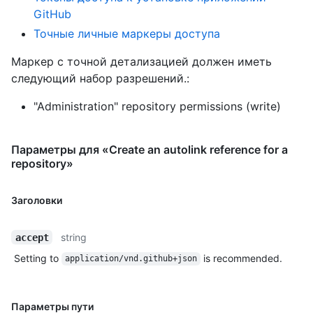
GitHub
Точные личные маркеры доступа
Маркер с точной детализацией должен иметь
следующий набор разрешений.:
"Administration" repository permissions (write)
Параметры для «Create an autolink reference for a
repository»
Заголовки
string
accept
Setting to
is recommended.
application/vnd.github+json
Параметры пути