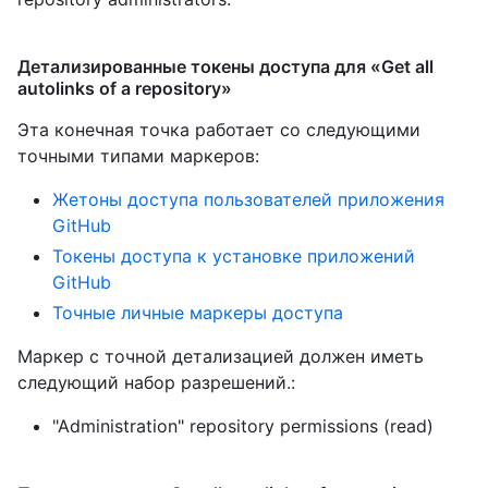
Детализированные токены доступа для «Get all
autolinks of a repository»
Эта конечная точка работает со следующими
точными типами маркеров
:
Жетоны доступа пользователей приложения
GitHub
Токены доступа к установке приложений
GitHub
Точные личные маркеры доступа
Маркер с точной детализацией должен иметь
следующий набор разрешений.:
"Administration" repository permissions (read)