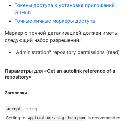
Токены доступа к установке приложений
GitHub
Точные личные маркеры доступа
Маркер с точной детализацией должен иметь
следующий набор разрешений.:
"Administration" repository permissions (read)
Параметры для «Get an autolink reference of a
repository»
Заголовки
string
accept
Setting to
is recommended.
application/vnd.github+json