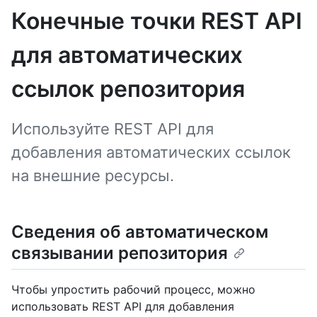
Конечные точки REST API
для автоматических
ссылок репозитория
Используйте REST API для
добавления автоматических ссылок
на внешние ресурсы.
Сведения об автоматическом
связывании репозитория
Чтобы упростить рабочий процесс, можно
использовать REST API для добавления