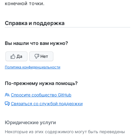
конечной точки.
Справка и поддержка
Вы нашли что вам нужно?
Да
Нет
Политика конфиденциальности
По-прежнему нужна помощь?
Спросите сообщество GitHub
Связаться со службой поддержки
Юридические услуги
Некоторые из этих содержимого могут быть переведены