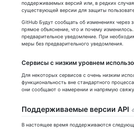
поддерживаемых версий или, в редких случая
существующей версии для защиты пользовате
GitHub Будут сообщать об изменениях через 
прямое объяснение, что и почему изменилось
предварительное уведомление. При необходи
меры без предварительного уведомления.
Сервисы с низким уровнем использ
Для некоторых сервисов с очень низким испо
функциональность вне стандартного процесса
они сообщают о намерении и напрямую свяжу
Поддерживаемые версии API
В настоящее время поддерживаются следующи