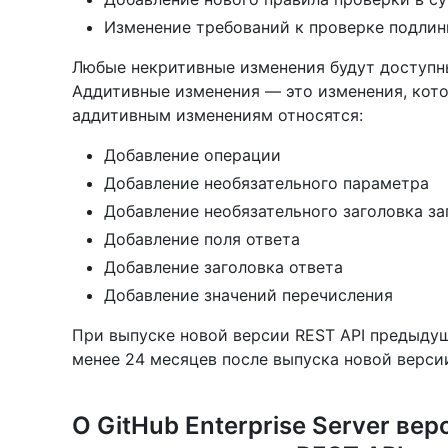
Изменение требований к проверке подлин
Любые некритивные изменения будут доступн
Аддитивные изменения — это изменения, кот
аддитивным изменениям относятся:
Добавление операции
Добавление необязательного параметра
Добавление необязательного заголовка за
Добавление поля ответа
Добавление заголовка ответа
Добавление значений перечисления
При выпуске новой версии REST API предыдущ
менее 24 месяцев после выпуска новой версии
О GitHub Enterprise Server ве