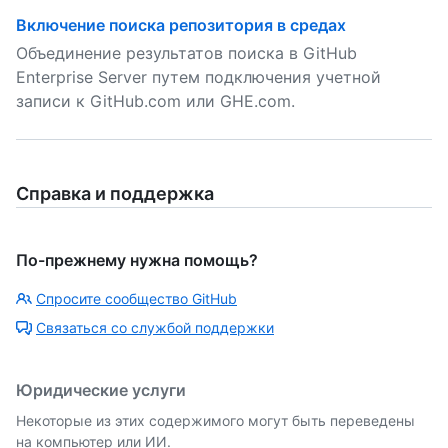
Включение поиска репозитория в средах
Объединение результатов поиска в GitHub
Enterprise Server путем подключения учетной
записи к GitHub.com или GHE.com.
Справка и поддержка
По-прежнему нужна помощь?
Спросите сообщество GitHub
Связаться со службой поддержки
Юридические услуги
Некоторые из этих содержимого могут быть переведены
на компьютер или ИИ.