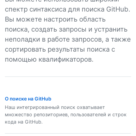
спектр синтаксиса для поиска GitHub.
Вы можете настроить область
поиска, создать запросы и устранить
неполадки в работе запросов, а также
сортировать результаты поиска с
помощью квалификаторов.
О поиске на GitHub
Наш интегрированный поиск охватывает
множество репозиториев, пользователей и строк
кода на GitHub.