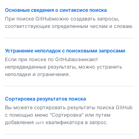
Основные сведения о синтаксисе поиска
При поиске GitHubможно создавать запросы,
соответствующие определенным числам и словам.
Устранение неполадок с поисковыми запросами
Если при поиске по GitHubвозникают
непредвиденные результаты, можно устранить
неполадки и ограничения.
Сортировка результатов поиска
Вы можете сортировать результаты поиска GitHub
с помощью меню "Сортировка" или путем
добавления
квалификатора в запрос.
sort