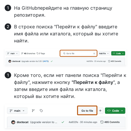
На GitHubперейдите на главную страницу
репозитория.
В строке поиска "Перейти к файлу" введите
имя файла или каталога, который вы хотите
найти.
Кроме того, если нет панели поиска "Перейти к
файлу", нажмите кнопку
"Перейти к файлу
", а
затем введите имя файла или каталога,
который вы хотите найти.