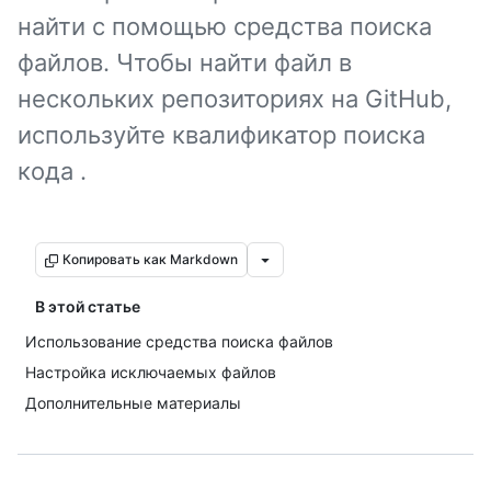
найти с помощью средства поиска
файлов. Чтобы найти файл в
нескольких репозиториях на GitHub,
используйте квалификатор поиска
кода .
Копировать как Markdown
В этой статье
Использование средства поиска файлов
Настройка исключаемых файлов
Дополнительные материалы