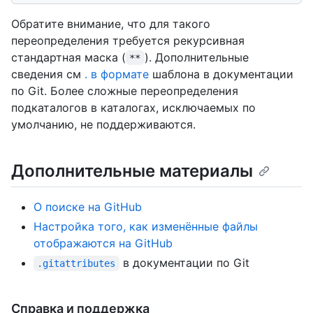
Обратите внимание, что для такого
переопределения требуется рекурсивная
стандартная маска (
). Дополнительные
**
сведения см
. в формате
шаблона в документации
по Git. Более сложные переопределения
подкаталогов в каталогах, исключаемых по
умолчанию, не поддерживаются.
Дополнительные материалы
О поиске на GitHub
Настройка того, как изменённые файлы
отображаются на GitHub
в документации по Git
.gitattributes
Справка и поддержка