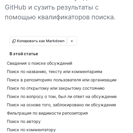
GitHub и сузить результаты с
помощью квалификаторов поиска.
Копировать как Markdown
В этой статье
Сведения о поиске обсуждений
Поиск по названию, тексту или комментариям
Поиск в репозиториях пользователя или организации
Поиск по открытому или закрытому состоянию
Поиск по вопросу о том, был ли ответ на обсуждение
Поиск на основе того, заблокировано ли обсуждение
Фильтрация по видимости репозитория
Поиск по автору
Поиск по комментатору