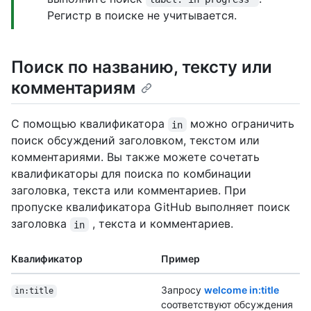
Регистр в поиске не учитывается.
Поиск по названию, тексту или
комментариям
С помощью квалификатора
можно ограничить
in
поиск обсуждений заголовком, текстом или
комментариями. Вы также можете сочетать
квалификаторы для поиска по комбинации
заголовка, текста или комментариев. При
пропуске квалификатора GitHub выполняет поиск
заголовка
, текста и комментариев.
in
Квалификатор
Пример
Запросу
welcome in:title
in:title
соответствуют обсуждения