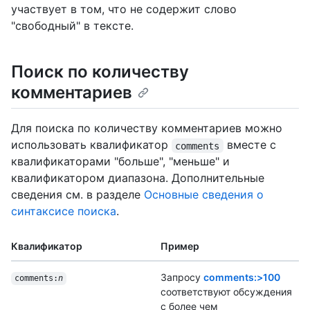
участвует в том, что не содержит слово
"свободный" в тексте.
Поиск по количеству
комментариев
Для поиска по количеству комментариев можно
использовать квалификатор
вместе с
comments
квалификаторами "больше", "меньше" и
квалификатором диапазона. Дополнительные
сведения см. в разделе
Основные сведения о
синтаксисе поиска
.
Квалификатор
Пример
Запросу
comments:>100
comments:
n
соответствуют обсуждения
с более чем