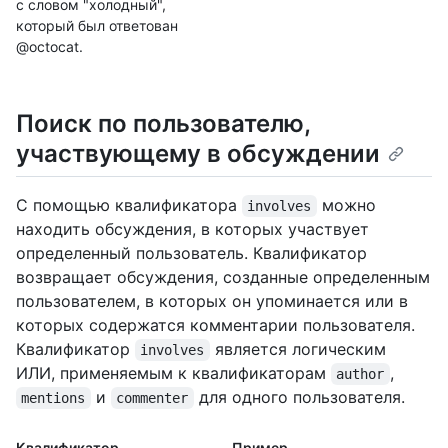
с словом "холодный",
который был ответован
@octocat.
Поиск по пользователю,
участвующему в обсуждении
С помощью квалификатора
можно
involves
находить обсуждения, в которых участвует
определенный пользователь. Квалификатор
возвращает обсуждения, созданные определенным
пользователем, в которых он упоминается или в
которых содержатся комментарии пользователя.
Квалификатор
является логическим
involves
ИЛИ, применяемым к квалификаторам
,
author
и
для одного пользователя.
mentions
commenter
Квалификатор
Пример