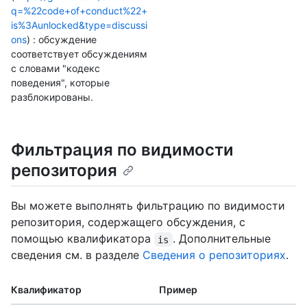
q=%22code+of+conduct%22+
is%3Aunlocked&type=discussi
ons
) : обсуждение
соответствует обсуждениям
с словами "кодекс
поведения", которые
разблокированы.
Фильтрация по видимости
репозитория
Вы можете выполнять фильтрацию по видимости
репозитория, содержащего обсуждения, с
помощью квалификатора
. Дополнительные
is
сведения см. в разделе
Сведения о репозиториях
.
Квалификатор
Пример