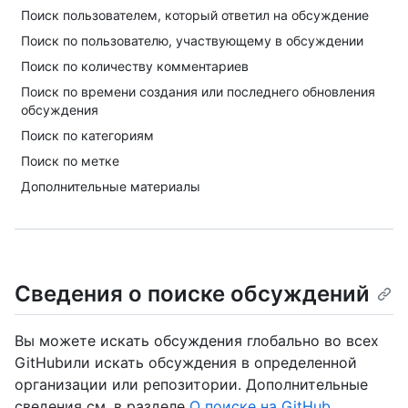
Поиск пользователем, который ответил на обсуждение
Поиск по пользователю, участвующему в обсуждении
Поиск по количеству комментариев
Поиск по времени создания или последнего обновления
обсуждения
Поиск по категориям
Поиск по метке
Дополнительные материалы
Сведения о поиске обсуждений
Вы можете искать обсуждения глобально во всех
GitHubили искать обсуждения в определенной
организации или репозитории. Дополнительные
сведения см. в разделе
О поиске на GitHub
.