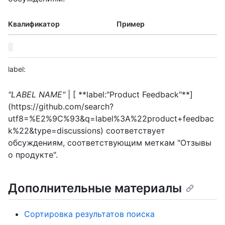
Квалификатор
Пример
label:
"LABEL NAME"
| [ **label:"Product Feedback"**]
(https://github.com/search?
utf8=%E2%9C%93&q=label%3A%22product+feedbac
k%22&type=discussions) соответствует
обсуждениям, соответствующим меткам "Отзывы
о продукте".
Дополнительные материалы
Сортировка результатов поиска