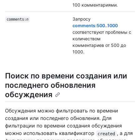
100 комментариями.
Запросу
comments:
n
comments:500..1000
соответствуют проблемы с
количеством
комментариев от 500 до
1000.
Поиск по времени создания или
последнего обновления
обсуждения
Обсуждения можно фильтровать по времени
создания или последнего обновления. Для
фильтрации по времени создания обсуждения
можно использовать квалификатор
, а для
created