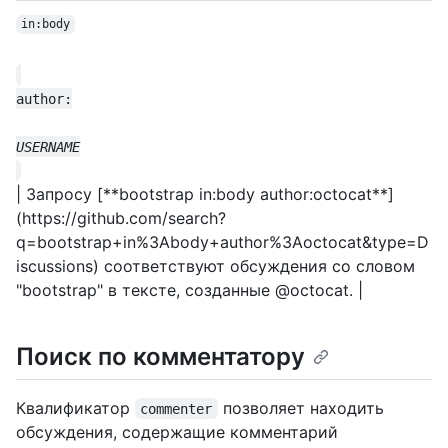
in:body
| Запросу [**bootstrap in:body author:octocat**]
(https://github.com/search?
q=bootstrap+in%3Abody+author%3Aoctocat&type=D
iscussions) соответствуют обсуждения со словом
"bootstrap" в тексте, созданные @octocat. |
Поиск по комментатору
Квалификатор
позволяет находить
commenter
обсуждения, содержащие комментарий