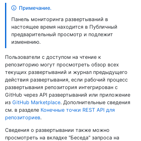
Примечание.
Панель мониторинга развертываний в
настоящее время находится в Публичный
предварительный просмотр и подлежит
изменению.
Пользователи с доступом на чтение к
репозиторию могут просмотреть обзор всех
текущих развертываний и журнал предыдущего
действия развертывания, если рабочий процесс
развертывания репозитория интегрирован с
GitHub через API развертываний или приложение
из
GitHub Marketplace
. Дополнительные сведения
см. в разделе
Конечные точки REST API для
репозиториев
.
Сведения о развертывании также можно
просмотреть на вкладке "Беседа" запроса на