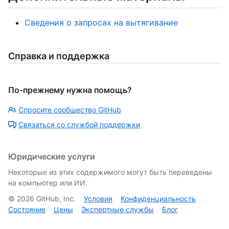
Сведения о запросах на вытягивание
Справка и поддержка
По-прежнему нужна помощь?
Спросите сообщество GitHub
Связаться со службой поддержки
Юридические услуги
Некоторые из этих содержимого могут быть переведены
на компьютер или ИИ.
©
2026
GitHub, Inc.
Условия
Конфиденциальность
Состояние
Цены
Экспертные службы
Блог