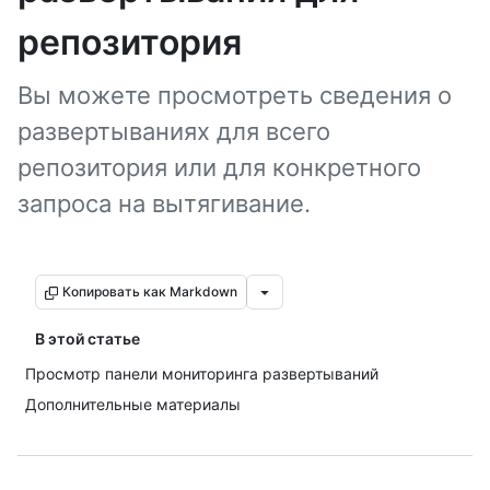
репозитория
Вы можете просмотреть сведения о
развертываниях для всего
репозитория или для конкретного
запроса на вытягивание.
Копировать как Markdown
В этой статье
Просмотр панели мониторинга развертываний
Дополнительные материалы