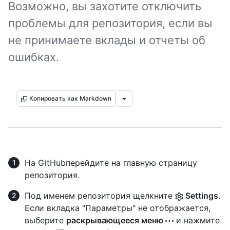
Возможно, вы захотите отключить
проблемы для репозитория, если вы
не принимаете вклады и отчеты об
ошибках.
Копировать как Markdown
На GitHubперейдите на главную страницу
репозитория.
Под именем репозитория щелкните
Settings
.
Если вкладка "Параметры" не отображается,
выберите
раскрывающееся меню
и нажмите