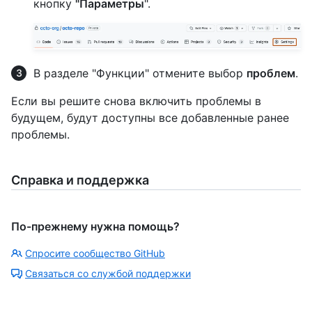
кнопку
"Параметры
".
В разделе "Функции" отмените выбор
проблем
.
Если вы решите снова включить проблемы в
будущем, будут доступны все добавленные ранее
проблемы.
Справка и поддержка
По-прежнему нужна помощь?
Спросите сообщество GitHub
Связаться со службой поддержки