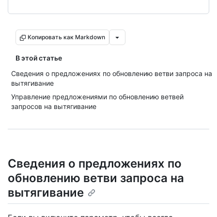
Копировать как Markdown
В этой статье
Сведения о предложениях по обновлению ветви запроса на
вытягивание
Управление предложениями по обновлению ветвей
запросов на вытягивание
Сведения о предложениях по
обновлению ветви запроса на
вытягивание