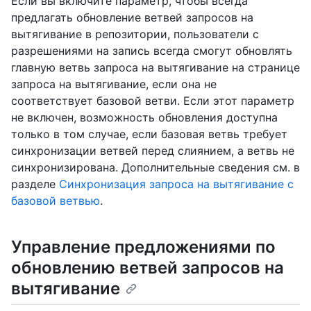
Если вы включите параметр, чтобы всегда
предлагать обновление ветвей запросов на
вытягивание в репозитории, пользователи с
разрешениями на запись всегда смогут обновлять
главную ветвь запроса на вытягивание на странице
запроса на вытягивание, если она не
соответствует базовой ветви. Если этот параметр
не включен, возможность обновления доступна
только в том случае, если базовая ветвь требует
синхронизации ветвей перед слиянием, а ветвь не
синхронизирована. Дополнительные сведения см. в
разделе
Синхронизация запроса на вытягивание с
базовой ветвью
.
Управление предложениями по
обновлению ветвей запросов на
вытягивание