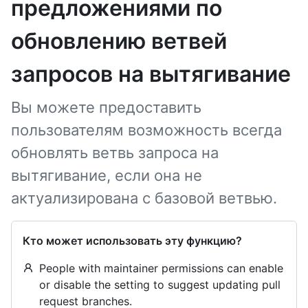
предложениями по
обновлению ветвей
запросов на вытягивание
Вы можете предоставить
пользователям возможность всегда
обновлять ветвь запроса на
вытягивание, если она не
актуализирована с базовой ветвью.
Кто может использовать эту функцию?
People with maintainer permissions can enable
or disable the setting to suggest updating pull
request branches.