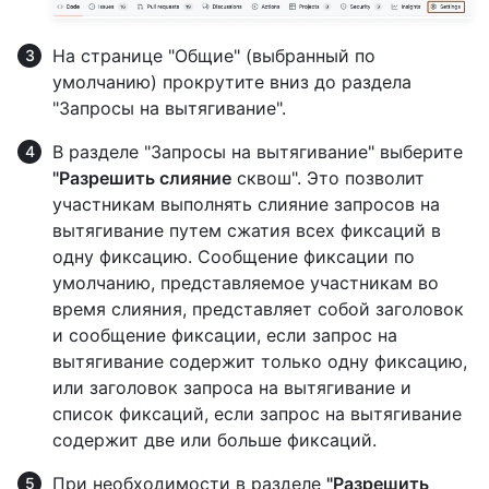
На странице "Общие" (выбранный по
умолчанию) прокрутите вниз до раздела
"Запросы на вытягивание".
В разделе "Запросы на вытягивание" выберите
"Разрешить слияние
сквош". Это позволит
участникам выполнять слияние запросов на
вытягивание путем сжатия всех фиксаций в
одну фиксацию. Сообщение фиксации по
умолчанию, представляемое участникам во
время слияния, представляет собой заголовок
и сообщение фиксации, если запрос на
вытягивание содержит только одну фиксацию,
или заголовок запроса на вытягивание и
список фиксаций, если запрос на вытягивание
содержит две или больше фиксаций.
При необходимости в разделе
"Разрешить