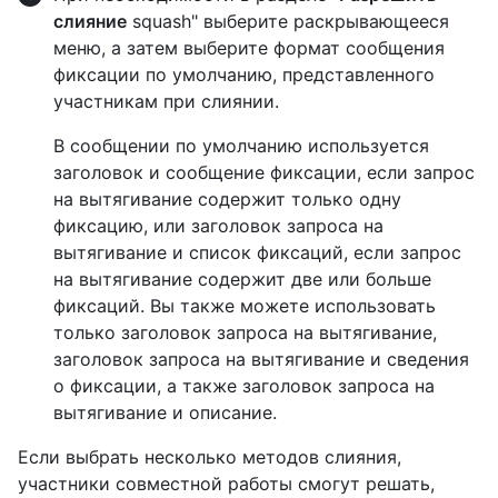
слияние
squash" выберите раскрывающееся
меню, а затем выберите формат сообщения
фиксации по умолчанию, представленного
участникам при слиянии.
В сообщении по умолчанию используется
заголовок и сообщение фиксации, если запрос
на вытягивание содержит только одну
фиксацию, или заголовок запроса на
вытягивание и список фиксаций, если запрос
на вытягивание содержит две или больше
фиксаций. Вы также можете использовать
только заголовок запроса на вытягивание,
заголовок запроса на вытягивание и сведения
о фиксации, а также заголовок запроса на
вытягивание и описание.
Если выбрать несколько методов слияния,
участники совместной работы смогут решать,