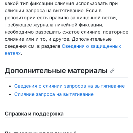
какой тип фиксации слияния использовать при
слиянии запроса на вытягивание. Если в
репозитории есть правило защищенной ветви,
требующее журнала линейной фиксации,
необходимо разрешить сжатое слияние, повторное
слияние или и то, и другое. Дополнительные
сведения см. в разделе
Сведения о защищенных
ветвях
.
Дополнительные материалы
Сведения о слиянии запросов на вытягивание
Слияние запроса на вытягивание
Справка и поддержка