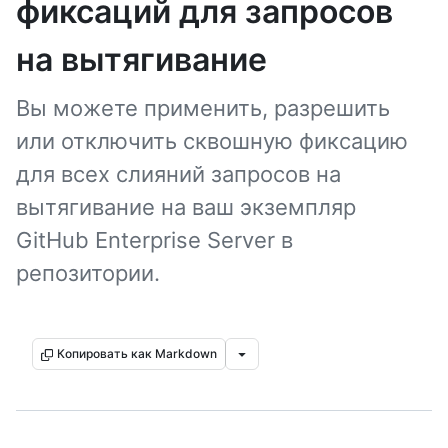
фиксаций для запросов
на вытягивание
Вы можете применить, разрешить
или отключить сквошную фиксацию
для всех слияний запросов на
вытягивание на ваш экземпляр
GitHub Enterprise Server в
репозитории.
Копировать как Markdown