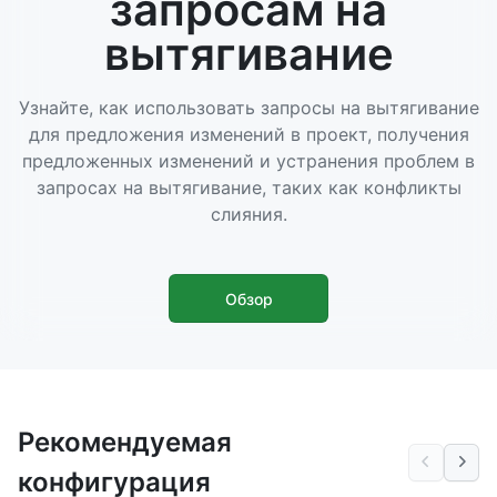
запросам на
вытягивание
Узнайте, как использовать запросы на вытягивание
для предложения изменений в проект, получения
предложенных изменений и устранения проблем в
запросах на вытягивание, таких как конфликты
слияния.
Обзор
Рекомендуемая
конфигурация