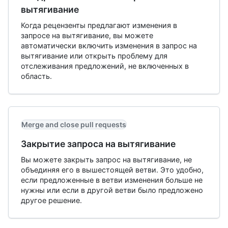
вытягивание
Когда рецензенты предлагают изменения в
запросе на вытягивание, вы можете
автоматически включить изменения в запрос на
вытягивание или открыть проблему для
отслеживания предложений, не включенных в
область.
Merge and close pull requests
Закрытие запроса на вытягивание
Вы можете закрыть запрос на вытягивание, не
объединяя его в вышестоящей ветви. Это удобно,
если предложенные в ветви изменения больше не
нужны или если в другой ветви было предложено
другое решение.