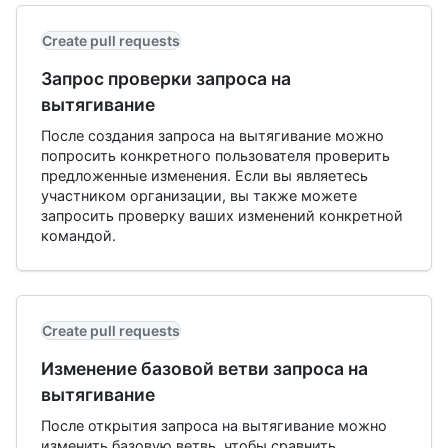
Create pull requests
Запрос проверки запроса на
вытягивание
После создания запроса на вытягивание можно
попросить конкретного пользователя проверить
предложенные изменения. Если вы являетесь
участником организации, вы также можете
запросить проверку ваших изменений конкретной
командой.
Create pull requests
Изменение базовой ветви запроса на
вытягивание
После открытия запроса на вытягивание можно
изменить базовую ветвь, чтобы сравнить