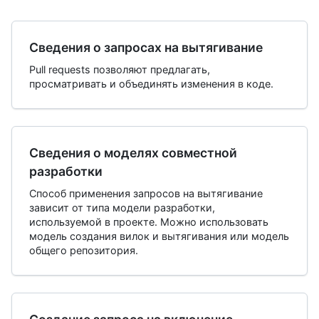
Сведения о запросах на вытягивание
Pull requests позволяют предлагать,
просматривать и объединять изменения в коде.
Сведения о моделях совместной
разработки
Способ применения запросов на вытягивание
зависит от типа модели разработки,
используемой в проекте. Можно использовать
модель создания вилок и вытягивания или модель
общего репозитория.