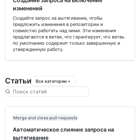
Создание запроса на включение
изменений
Создайте запрос на вытягивание, чтобы
предложить изменения в репозитории и
совместно работать над ними. Эти изменения
предлагаются в ветви, что гарантирует, что ветвь
по умолчанию содержит только завершенную и
утвержденную работу.
Статьи
Все категории
Merge and close pull requests
Автоматическое слияние запроса на
вытягивание