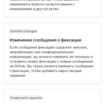
изменения в запросе на вытягивание с
изменениями в другой ветви.
Commit changes
Изменение сообщения о фиксации
Если сообщение фиксации содержит неясную,
неправильную или конфиденциальную
информацию, вы можете изменить ее локально и
отправить новую фиксацию с новым сообщением
на GitHub. Вы также можете изменить сообщение
о фиксации, чтобы добавить недостающие
сведения.
Create pull requests