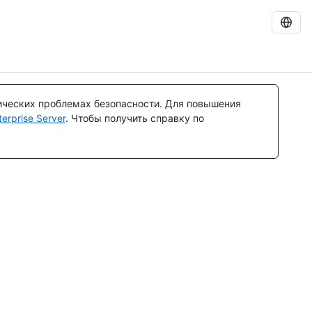
ических проблемах безопасности. Для повышения
rprise Server
. Чтобы получить справку по