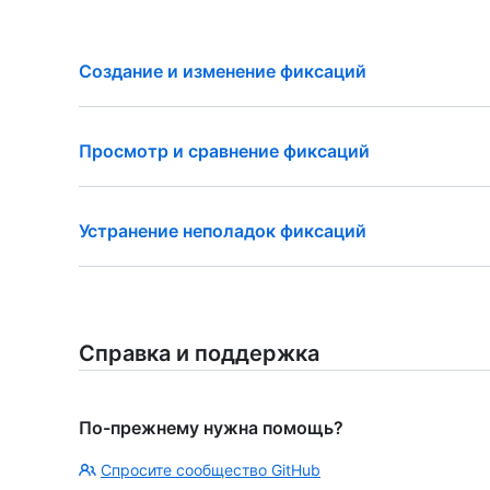
Создание и изменение фиксаций
Просмотр и сравнение фиксаций
Устранение неполадок фиксаций
Справка и поддержка
По-прежнему нужна помощь?
Спросите сообщество GitHub