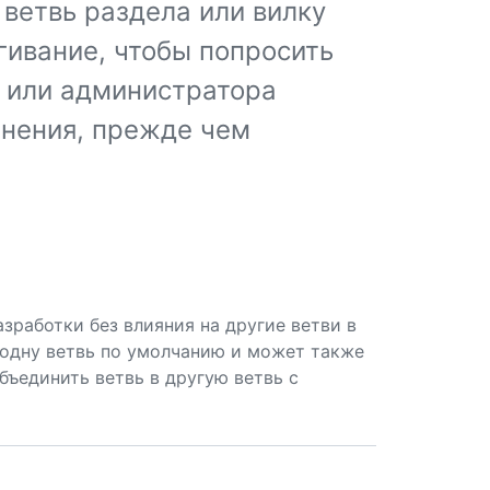
ветвь раздела или вилку
гивание, чтобы попросить
 или администратора
енения, прежде чем
зработки без влияния на другие ветви в
одну ветвь по умолчанию и может также
бъединить ветвь в другую ветвь с