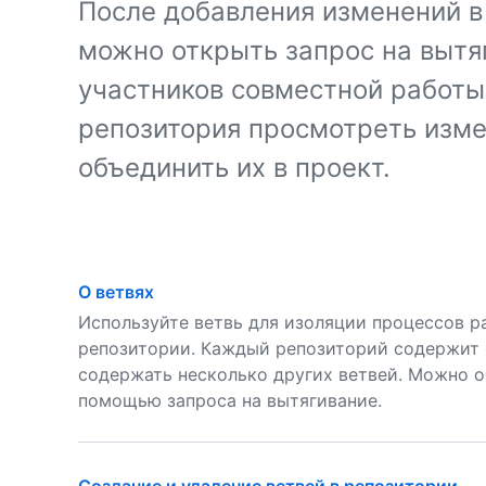
После добавления изменений в 
можно открыть запрос на вытя
участников совместной работы
репозитория просмотреть изм
объединить их в проект.
О ветвях
Используйте ветвь для изоляции процессов ра
репозитории. Каждый репозиторий содержит 
содержать несколько других ветвей. Можно о
помощью запроса на вытягивание.