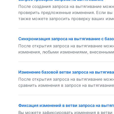
После создания запроса на вытягивание можн
проверить предложенные изменения. Если вы 
также можете запросить проверку ваших изм
Синхронизация запроса на вытягивание с баз
После открытия запроса на вытягивание мож
изменения, любыми изменениями, внесенными 
Изменение базовой ветви запроса на вытягив
После открытия запроса на вытягивание можн
сравнить изменения в запросе на вытягивание
Фиксация изменений в ветви запроса на вытяг
Вы можете зафиксировать изменения в ветви 