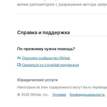
вилки репозитория с разрешения автора запр
Справка и поддержка
По-прежнему нужна помощь?
Спросите сообщество GitHub
Связаться со службой поддержки
Юридические услуги
Некоторые из этих содержимого могут быть перевед
©
2026
GitHub, Inc.
Условия
Конфиденциальность