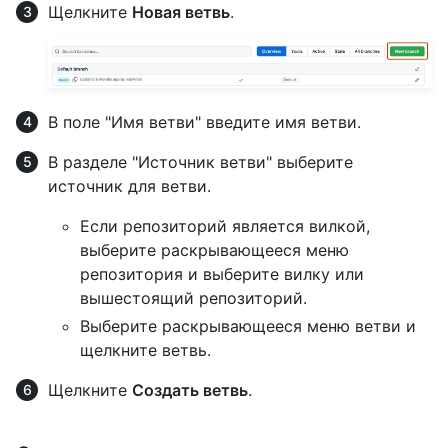
Щелкните
Новая ветвь
.
В поле "Имя ветви" введите имя ветви.
В разделе "Источник ветви" выберите
источник для ветви.
Если репозиторий является вилкой,
выберите раскрывающееся меню
репозитория и выберите вилку или
вышестоящий репозиторий.
Выберите раскрывающееся меню ветви и
щелкните ветвь.
Щелкните
Создать ветвь
.