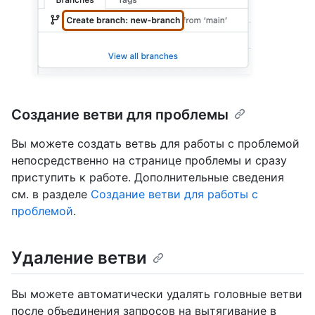
Создание ветви для проблемы
Вы можете создать ветвь для работы с проблемой
непосредственно на странице проблемы и сразу
приступить к работе. Дополнительные сведения
см. в разделе
Создание ветви для работы с
проблемой
.
Удаление ветви
Вы можете автоматически удалять головные ветви
после объединения запросов на вытягивание в