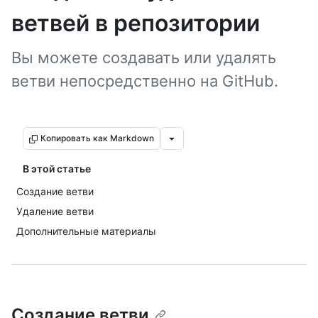
ветвей в репозитории
Вы можете создавать или удалять
ветви непосредственно на GitHub.
Копировать как Markdown
В этой статье
Создание ветви
Удаление ветви
Дополнительные материалы
Создание ветви