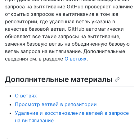
запроса на вытягивание GitHub проверяет наличие
открытых запросов на вытягивание в том же
репозитории, где удаленная ветвь указана в
качестве базовой ветви. GitHub автоматически
обновляет все такие запросы на вытягивание,
заменяя базовую ветвь на объединенную базовую
ветвь запроса на вытягивание. Дополнительные
сведения см. в разделе
О ветвях
.
Дополнительные материалы
О ветвях
Просмотр ветвей в репозитории
Удаление и восстановление ветвей в запросе
на вытягивание