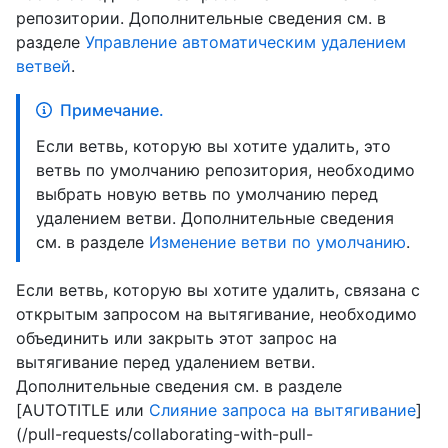
репозитории. Дополнительные сведения см. в
разделе
Управление автоматическим удалением
ветвей
.
Примечание.
Если ветвь, которую вы хотите удалить, это
ветвь по умолчанию репозитория, необходимо
выбрать новую ветвь по умолчанию перед
удалением ветви. Дополнительные сведения
см. в разделе
Изменение ветви по умолчанию
.
Если ветвь, которую вы хотите удалить, связана с
открытым запросом на вытягивание, необходимо
объединить или закрыть этот запрос на
вытягивание перед удалением ветви.
Дополнительные сведения см. в разделе
[AUTOTITLE или
Слияние запроса на вытягивание
]
(/pull-requests/collaborating-with-pull-