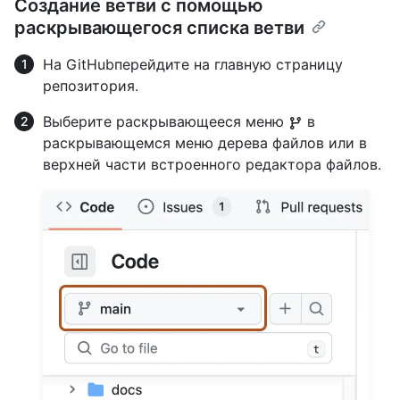
Создание ветви с помощью
раскрывающегося списка ветви
На GitHubперейдите на главную страницу
репозитория.
Выберите раскрывающееся меню
в
раскрывающемся меню дерева файлов или в
верхней части встроенного редактора файлов.