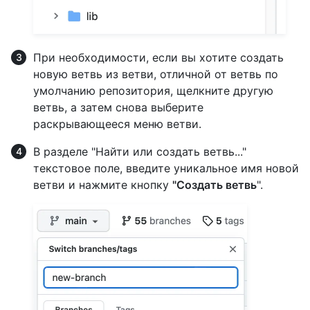
При необходимости, если вы хотите создать
новую ветвь из ветви, отличной от ветвь по
умолчанию репозитория, щелкните другую
ветвь, а затем снова выберите
раскрывающееся меню ветви.
В разделе "Найти или создать ветвь..."
текстовое поле, введите уникальное имя новой
ветви и нажмите кнопку
"Создать ветвь
".