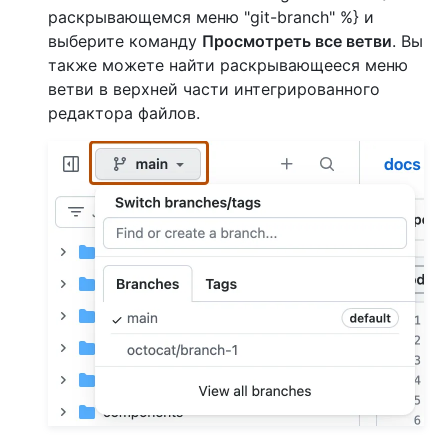
раскрывающемся меню "git-branch" %} и
выберите команду
Просмотреть все ветви
. Вы
также можете найти раскрывающееся меню
ветви в верхней части интегрированного
редактора файлов.