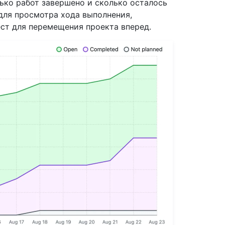
лько работ завершено и сколько осталось
для просмотра хода выполнения,
ст для перемещения проекта вперед.