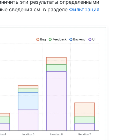
раничить эти результаты определенными
ые сведения см. в разделе
Фильтрация