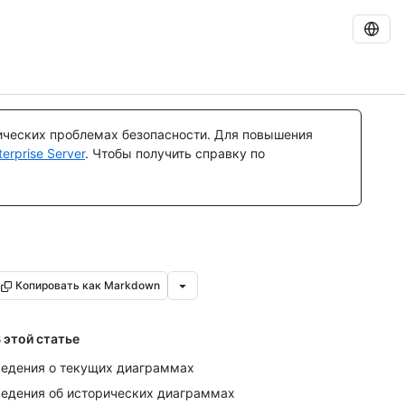
ических проблемах безопасности. Для повышения
rprise Server
. Чтобы получить справку по
Копировать как Markdown
 этой статье
едения о текущих диаграммах
едения об исторических диаграммах