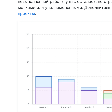
невыполненной работы у вас осталось, но ог
метками или уполномоченными. Дополнительн
проекты
.