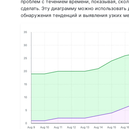
проблем с течением времени, показывая, ско
сделать. Эту диаграмму можно использовать 
обнаружения тенденций и выявления узких ме