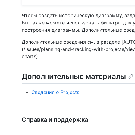
Чтобы создать историческую диаграмму, зада
Вы также можете использовать фильтры для 
построения диаграммы. Дополнительные свед
Дополнительные сведения см. в разделе [AUT
(/issues/planning-and-tracking-with-projects/vie
charts).
Дополнительные материалы
Сведения о Projects
Справка и поддержка