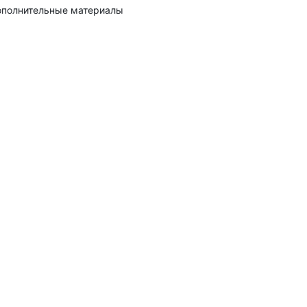
полнительные материалы