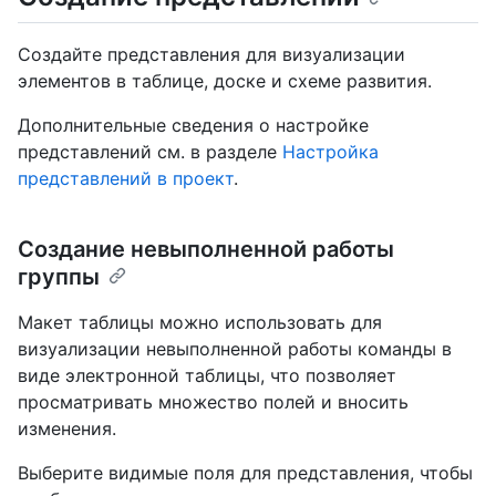
Создайте представления для визуализации
элементов в таблице, доске и схеме развития.
Дополнительные сведения о настройке
представлений см. в разделе
Настройка
представлений в проект
.
Создание невыполненной работы
группы
Макет таблицы можно использовать для
визуализации невыполненной работы команды в
виде электронной таблицы, что позволяет
просматривать множество полей и вносить
изменения.
Выберите видимые поля для представления, чтобы