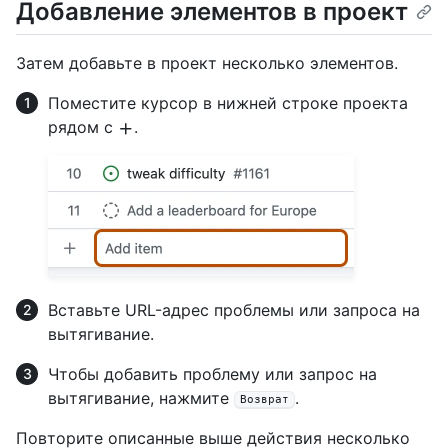
Добавление элементов в проект
Затем добавьте в проект несколько элементов.
Поместите курсор в нижней строке проекта
рядом с
.
Вставьте URL-адрес проблемы или запроса на
вытягивание.
Чтобы добавить проблему или запрос на
вытягивание, нажмите
.
Возврат
Повторите описанные выше действия несколько