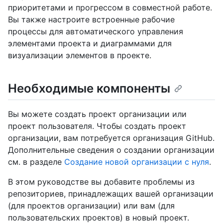
приоритетами и прогрессом в совместной работе.
Вы также настроите встроенные рабочие
процессы для автоматического управления
элементами проекта и диаграммами для
визуализации элементов в проекте.
Необходимые компоненты
Вы можете создать проект организации или
проект пользователя. Чтобы создать проект
организации, вам потребуется организация GitHub.
Дополнительные сведения о создании организации
см. в разделе
Создание новой организации с нуля
.
В этом руководстве вы добавите проблемы из
репозиториев, принадлежащих вашей организации
(для проектов организации) или вам (для
пользовательских проектов) в новый проект.