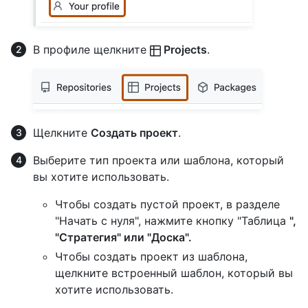
В профиле щелкните
Projects
.
Щелкните
Создать проект
.
Выберите тип проекта или шаблона, который
вы хотите использовать.
Чтобы создать пустой проект, в разделе
"Начать с нуля", нажмите кнопку "Таблица
",
"Стратегия
" или
"Доска
".
Чтобы создать проект из шаблона,
щелкните встроенный шаблон, который вы
хотите использовать.