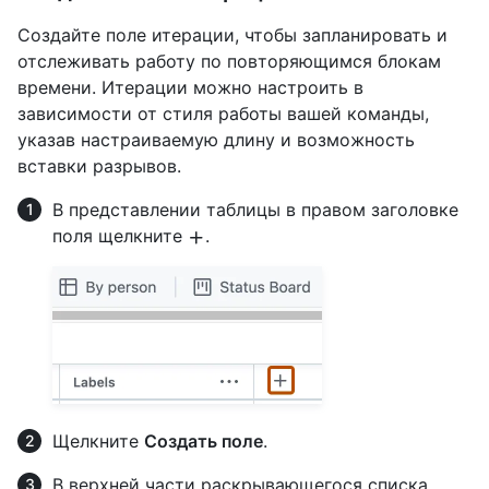
Создайте поле итерации, чтобы запланировать и
отслеживать работу по повторяющимся блокам
времени. Итерации можно настроить в
зависимости от стиля работы вашей команды,
указав настраиваемую длину и возможность
вставки разрывов.
В представлении таблицы в правом заголовке
поля щелкните
.
Щелкните
Создать поле
.
В верхней части раскрывающегося списка