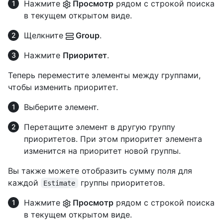
Нажмите
Просмотр
рядом с строкой поиска
в текущем открытом виде.
Щелкните
Group
.
Нажмите
Приоритет
.
Теперь переместите элементы между группами,
чтобы изменить приоритет.
Выберите элемент.
Перетащите элемент в другую группу
приоритетов. При этом приоритет элемента
изменится на приоритет новой группы.
Вы также можете отобразить сумму поля для
каждой
группы приоритетов.
Estimate
Нажмите
Просмотр
рядом с строкой поиска
в текущем открытом виде.