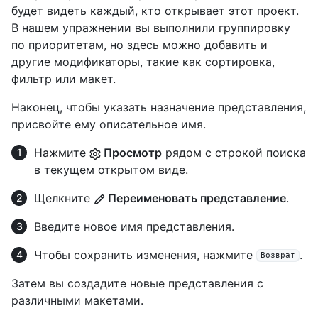
будет видеть каждый, кто открывает этот проект.
В нашем упражнении вы выполнили группировку
по приоритетам, но здесь можно добавить и
другие модификаторы, такие как сортировка,
фильтр или макет.
Наконец, чтобы указать назначение представления,
присвойте ему описательное имя.
Нажмите
Просмотр
рядом с строкой поиска
в текущем открытом виде.
Щелкните
Переименовать представление
.
Введите новое имя представления.
Чтобы сохранить изменения, нажмите
.
Возврат
Затем вы создадите новые представления с
различными макетами.