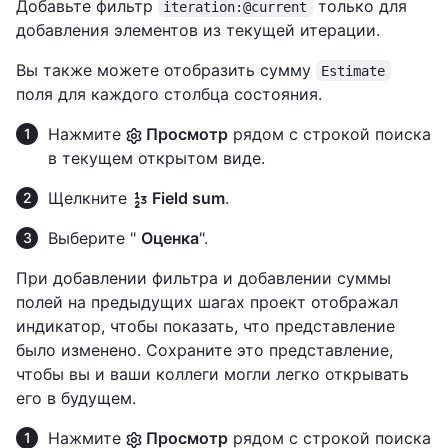
Добавьте фильтр
только для
iteration:@current
добавления элементов из текущей итерации.
Вы также можете отобразить сумму
Estimate
поля для каждого столбца состояния.
Нажмите
Просмотр
рядом с строкой поиска
в текущем открытом виде.
Щелкните
Field sum
.
Выберите "
Оценка
".
При добавлении фильтра и добавлении суммы
полей на предыдущих шагах проект отображал
индикатор, чтобы показать, что представление
было изменено. Сохраните это представление,
чтобы вы и ваши коллеги могли легко открывать
его в будущем.
Нажмите
Просмотр
рядом с строкой поиска