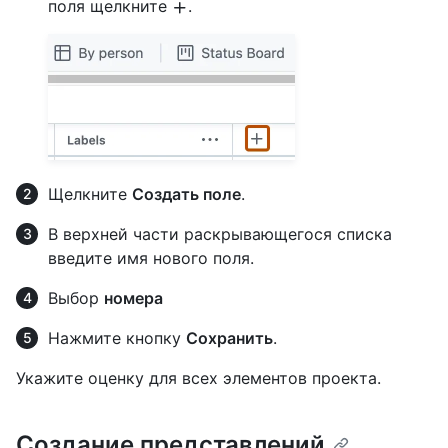
поля щелкните
.
Щелкните
Создать поле
.
В верхней части раскрывающегося списка
введите имя нового поля.
Выбор
номера
Нажмите кнопку
Сохранить
.
Укажите оценку для всех элементов проекта.
Создание представлений