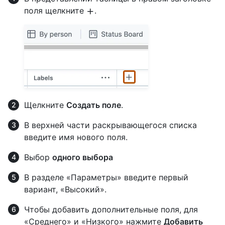
поля щелкните
.
Щелкните
Создать поле
.
В верхней части раскрывающегося списка
введите имя нового поля.
Выбор
одного выбора
В разделе «Параметры» введите первый
вариант, «Высокий».
Чтобы добавить дополнительные поля, для
«Среднего» и «Низкого» нажмите
Добавить