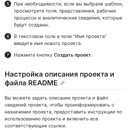
При необходимости, если вы выбрали шаблон,
просмотрите поля, представления, рабочие
процессы и аналитические сведения, которые
будут созданы.
В текстовом поле в поле "Имя проекта"
введите имя нового проекта.
Нажмите кнопку
Создать проект
.
Настройка описания проекта и
файла README
Вы можете задать описание проекта и файл
сведений проекта, чтобы проинформировать о
назначении проекта, предоставить инструкции по
использованию проекта и включить все
соответствующие ссылки.