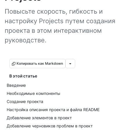
Повысьте скорость, гибкость и
настройку Projects путем создания
проекта в этом интерактивном
руководстве.
Копировать как Markdown
В этой статье
Введение
Необходимые компоненты
Создание проекта
Настройка описания проекта и файла README
Добавление элементов в проект
Добавление черновиков проблем в проект