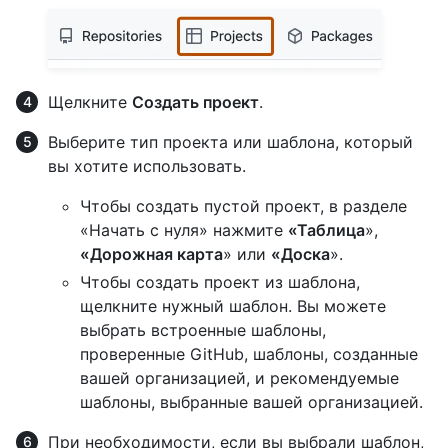
Щелкните
Создать проект
.
Выберите тип проекта или шаблона, который
вы хотите использовать.
Чтобы создать пустой проект, в разделе
«Начать с нуля» нажмите
«Таблица
»,
«Дорожная карта
» или
«Доска
».
Чтобы создать проект из шаблона,
щелкните нужный шаблон. Вы можете
выбрать встроенные шаблоны,
проверенные GitHub, шаблоны, созданные
вашей организацией, и рекомендуемые
шаблоны, выбранные вашей организацией.
При необходимости, если вы выбрали шаблон,