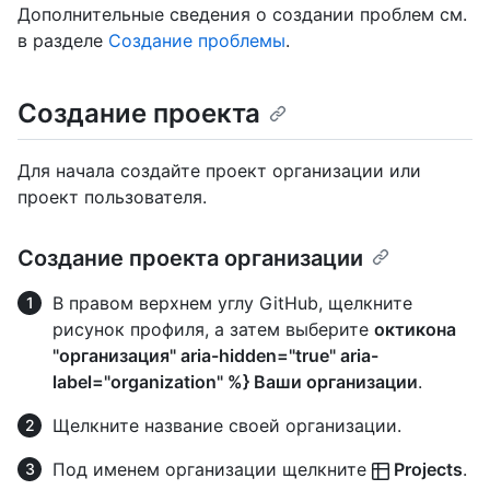
Дополнительные сведения о создании проблем см.
в разделе
Создание проблемы
.
Создание проекта
Для начала создайте проект организации или
проект пользователя.
Создание проекта организации
В правом верхнем углу GitHub, щелкните
рисунок профиля, а затем выберите
октикона
"организация" aria-hidden="true" aria-
label="organization" %} Ваши организации
.
Щелкните название своей организации.
Под именем организации щелкните
Projects
.