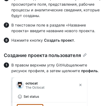
просмотрите поля, представления, рабочие
процессы и аналитические сведения, которые
будут созданы.
В текстовом поле в разделе «Название
проекта» введите название нового проекта.
Нажмите кнопку
Создать проект
.
Создание проекта пользователя
В правом верхнем углу GitHubщелкните
рисунок профиля, а затем щелкните
профиль
.