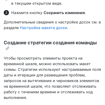
в текущем открытом виде.
Нажмите кнопку
Сохранить изменения
.
Дополнительные сведения о настройке досок см. в
разделе
Настройка макета доски
.
Создание стратегии создания команды
Чтобы просмотреть элементы проекта на
временной шкале, можно использовать макет
схемы. Стратегии используют настраиваемые поля
даты и итерации для размещения проблем,
запросов на вытягивание и черновиков элементов
на временной шкале, что позволяет отслеживать
работу с течением времени и отслеживать ход
выполнения.