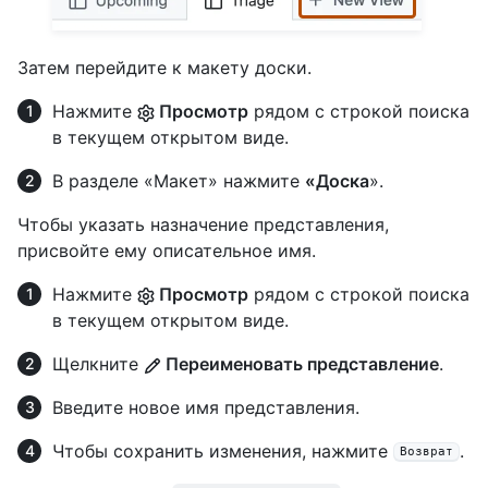
Затем перейдите к макету доски.
Нажмите
Просмотр
рядом с строкой поиска
в текущем открытом виде.
В разделе «Макет» нажмите
«Доска
».
Чтобы указать назначение представления,
присвойте ему описательное имя.
Нажмите
Просмотр
рядом с строкой поиска
в текущем открытом виде.
Щелкните
Переименовать представление
.
Введите новое имя представления.
Чтобы сохранить изменения, нажмите
.
Возврат