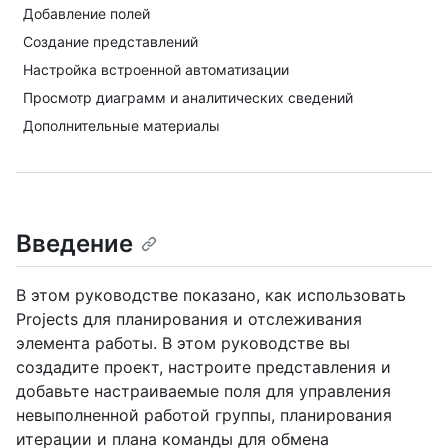
Добавление полей
Создание представлений
Настройка встроенной автоматизации
Просмотр диаграмм и аналитических сведений
Дополнительные материалы
Введение
В этом руководстве показано, как использовать
Projects для планирования и отслеживания
элемента работы. В этом руководстве вы
создадите проект, настроите представления и
добавьте настраиваемые поля для управления
невыполненной работой группы, планирования
итерации и плана команды для обмена