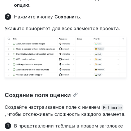
опцию
.
Нажмите кнопку
Сохранить
.
Укажите приоритет для всех элементов проекта.
Создание поля оценки
Создайте настраиваемое поле с именем
Estimate
, чтобы отслеживать сложность каждого элемента.
В представлении таблицы в правом заголовке