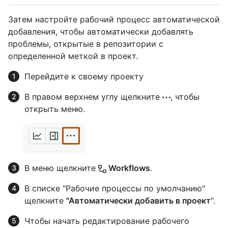
Затем настройте рабочий процесс автоматической
добавления, чтобы автоматически добавлять
проблемы, открытые в репозитории с
определенной меткой в проект.
Перейдите к своему проекту
В правом верхнем углу щелкните
, чтобы
открыть меню.
В меню щелкните
Workflows
.
В списке "Рабочие процессы по умолчанию"
щелкните
"Автоматически добавить в проект
".
Чтобы начать редактирование рабочего