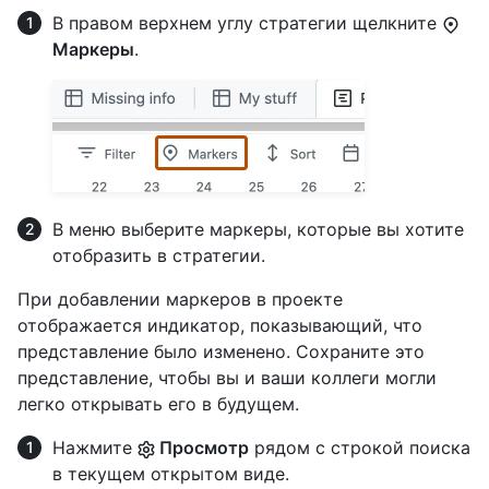
В правом верхнем углу стратегии щелкните
Маркеры
.
В меню выберите маркеры, которые вы хотите
отобразить в стратегии.
При добавлении маркеров в проекте
отображается индикатор, показывающий, что
представление было изменено. Сохраните это
представление, чтобы вы и ваши коллеги могли
легко открывать его в будущем.
Нажмите
Просмотр
рядом с строкой поиска
в текущем открытом виде.