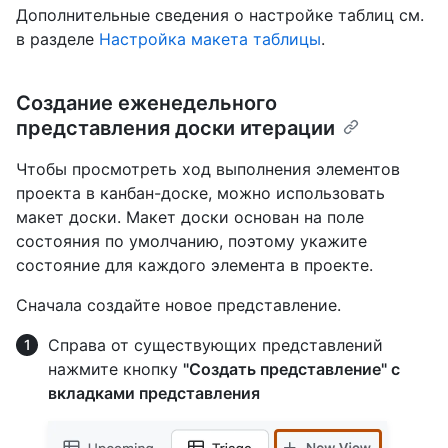
Дополнительные сведения о настройке таблиц см.
в разделе
Настройка макета таблицы
.
Создание еженедельного
представления доски итерации
Чтобы просмотреть ход выполнения элементов
проекта в канбан-доске, можно использовать
макет доски. Макет доски основан на поле
состояния по умолчанию, поэтому укажите
состояние для каждого элемента в проекте.
Сначала создайте новое представление.
Справа от существующих представлений
нажмите кнопку
"Создать представление" с
вкладками представления