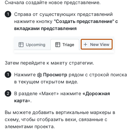
Сначала создайте новое представление.
Справа от существующих представлений
нажмите кнопку
"Создать представление" с
вкладками представления
Затем перейдите к макету стратегии.
Нажмите
Просмотр
рядом с строкой поиска
в текущем открытом виде.
В разделе «Макет» нажмите
«Дорожная
карта
».
Вы можете добавить вертикальные маркеры в
схему, чтобы отобразить вехи, связанные с
элементами проекта.