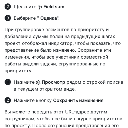
Щелкните
Field sum
.
Выберите "
Оценка
".
При группировке элементов по приоритету и
добавлении суммы полей на предыдущих шагах
проект отображал индикатор, чтобы показать, что
представление было изменено. Сохраните эти
изменения, чтобы все участники совместной
работы видели задачи, сгруппированные по
приоритету.
Нажмите
Просмотр
рядом с строкой поиска
в текущем открытом виде.
Нажмите кнопку
Сохранить изменения
.
Вы можете передать этот URL-адрес другим
сотрудникам, чтобы все были в курсе приоритетов
по проекту. После сохранения представления его