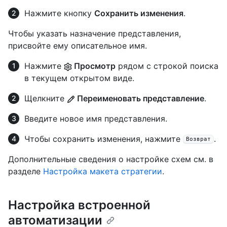
Нажмите кнопку
Сохранить изменения
.
Чтобы указать назначение представления,
присвойте ему описательное имя.
Нажмите
Просмотр
рядом с строкой поиска
в текущем открытом виде.
Щелкните
Переименовать представление
.
Введите новое имя представления.
Чтобы сохранить изменения, нажмите
.
Возврат
Дополнительные сведения о настройке схем см. в
разделе
Настройка макета стратегии
.
Настройка встроенной
автоматизации