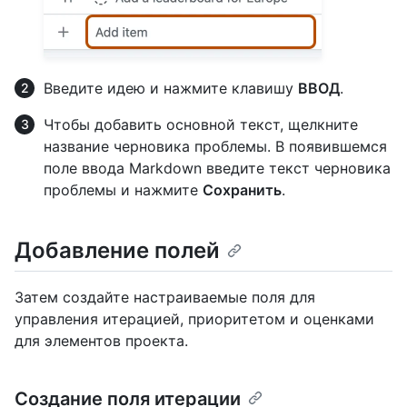
Введите идею и нажмите клавишу
ВВОД
.
Чтобы добавить основной текст, щелкните
название черновика проблемы. В появившемся
поле ввода Markdown введите текст черновика
проблемы и нажмите
Сохранить
.
Добавление полей
Затем создайте настраиваемые поля для
управления итерацией, приоритетом и оценками
для элементов проекта.
Создание поля итерации