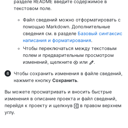
разделе README введите содержимое в
текстовом поле.
Файл сведений можно отформатировать с
помощью Markdown. Дополнительные
сведения см. в разделе
Базовый синтаксис
написания и форматирования
.
Чтобы переключаться между текстовым
полем и предварительным просмотром
изменений, щелкните
или
.
Чтобы сохранить изменения в файле сведений,
нажмите кнопку
Сохранить
.
Вы можете просматривать и вносить быстрые
изменения в описание проекта и файл сведений,
перейдя к проекту и щелкнув
в правом верхнем
углу.