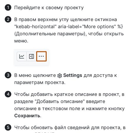
Перейдите к своему проекту
В правом верхнем углу щелкните октикона
"kebab-horizontal" aria-label="More options" %}
(Дополнительные параметры), чтобы открыть
меню.
В меню щелкните
Settings
для доступа к
параметрам проекта.
Чтобы добавить краткое описание в проект, в
разделе "Добавить описание" введите
описание в текстовом поле и нажмите кнопку
Сохранить
.
Чтобы обновить файл сведений для проекта, в