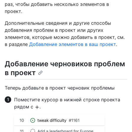
раз, чтобы добавить несколько элементов в
проект.
Дополнительные сведения и другие способы
добавления проблем в проект или других
элементов, которые можно добавить в проект, см.
в разделе
Добавление элементов в ваш проект
.
Добавление черновиков проблем
в проект
Теперь добавьте в проект черновик проблемы
Поместите курсор в нижней строке проекта
рядом с
.