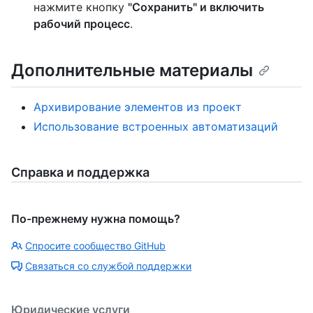
нажмите кнопку
"Сохранить" и включить
рабочий процесс
.
Дополнительные материалы
Архивирование элементов из проект
Использование встроенных автоматизаций
Справка и поддержка
По-прежнему нужна помощь?
Спросите сообщество GitHub
Связаться со службой поддержки
Юридические услуги