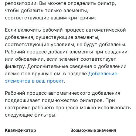
репозитории. Вы можете определить фильтр,
чтобы добавить только элементы,
соответствующие вашим критериям.
Если включить рабочий процесс автоматической
добавления, существующие элементы,
соответствующие условиям, не будут добавлены.
Рабочий процесс добавит элементы при создании
или обновлении, если элемент соответствует
фильтру. Дополнительные сведения о добавлении
элементов вручную см. в разделе
Добавление
элементов в ваш проект
.
Рабочий процесс автоматического добавления
поддерживает подмножество фильтров. При
настройке рабочего процесса можно использовать
следующие фильтры.
Квалификатор
Возможные значения