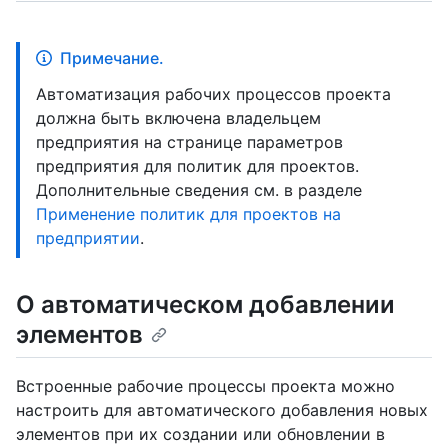
Примечание.
Автоматизация рабочих процессов проекта
должна быть включена владельцем
предприятия на странице параметров
предприятия для политик для проектов.
Дополнительные сведения см. в разделе
Применение политик для проектов на
предприятии
.
О автоматическом добавлении
элементов
Встроенные рабочие процессы проекта можно
настроить для автоматического добавления новых
элементов при их создании или обновлении в