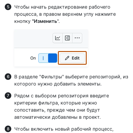
Чтобы начать редактирование рабочего
процесса, в правом верхнем углу нажмите
кнопку
"Изменить
".
В разделе "Фильтры" выберите репозиторий, из
которого нужно добавить элементы.
Рядом с выбором репозитория введите
критерии фильтра, которые нужно
сопоставить, прежде чем они будут
автоматически добавлены в проект.
Чтобы включить новый рабочий процесс,