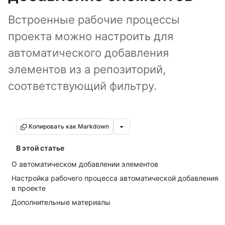
Встроенные рабочие процессы
проекта можно настроить для
автоматического добавления
элементов из a репозиторий,
соответствующий фильтру.
Копировать как Markdown
В этой статье
О автоматическом добавлении элементов
Настройка рабочего процесса автоматической добавления
в проекте
Дополнительные материалы