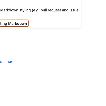
рования