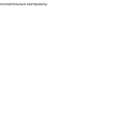
полнительные материалы