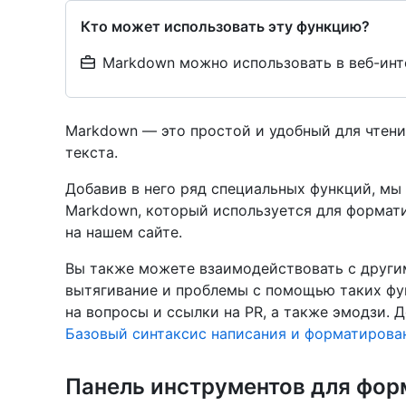
Кто может использовать эту функцию?
Markdown можно использовать в веб-инт
Markdown — это простой и удобный для чтен
текста.
Добавив в него ряд специальных функций, мы 
Markdown, который используется для формат
на нашем сайте.
Вы также можете взаимодействовать с другим
вытягивание и проблемы с помощью таких фун
на вопросы и ссылки на PR, а также эмодзи. 
Базовый синтаксис написания и форматирова
Панель инструментов для фор