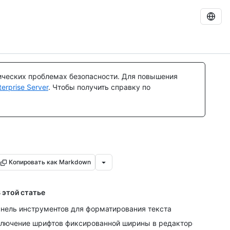
ических проблемах безопасности. Для повышения
rprise Server
. Чтобы получить справку по
Копировать как Markdown
 этой статье
нель инструментов для форматирования текста
лючение шрифтов фиксированной ширины в редакторе