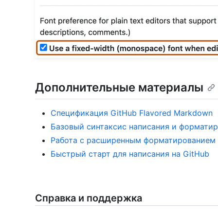
Дополнительные материалы
Спецификация GitHub Flavored Markdown
Базовый синтаксис написания и формати
Работа с расширенным форматированием
Быстрый старт для написания на GitHub
Справка и поддержка