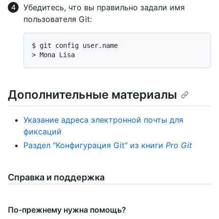
Убедитесь, что вы правильно задали имя
пользователя Git:
$ 
git config user.name
> 
Mona Lisa
Дополнительные материалы
Указание адреса электронной почты для
фиксаций
Раздел "Конфигурация Git" из книги
Pro Git
Справка и поддержка
По-прежнему нужна помощь?