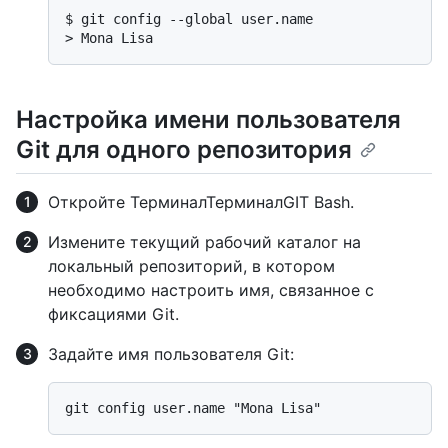
$ 
git config --global user.name
> 
Mona Lisa
Настройка имени пользователя
Git для одного репозитория
Откройте
Терминал
Терминал
GIT Bash
.
Измените текущий рабочий каталог на
локальный репозиторий, в котором
необходимо настроить имя, связанное с
фиксациями Git.
Задайте имя пользователя Git: