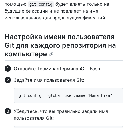
помощью
будет влиять только на
git config
будущие фиксации и не повлияет на имя,
использованное для предыдущих фиксаций.
Настройка имени пользователя
Git для каждого репозитория на
компьютере
Откройте
Терминал
Терминал
GIT Bash
.
Задайте имя пользователя Git:
Убедитесь, что вы правильно задали имя
пользователя Git: