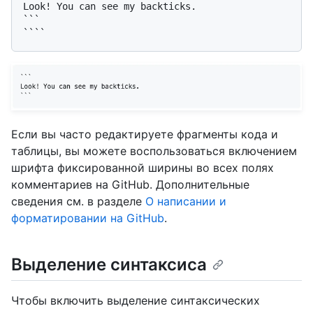
Look! You can see my backticks.

```

Если вы часто редактируете фрагменты кода и
таблицы, вы можете воспользоваться включением
шрифта фиксированной ширины во всех полях
комментариев на GitHub. Дополнительные
сведения см. в разделе
О написании и
форматировании на GitHub
.
Выделение синтаксиса
Чтобы включить выделение синтаксических