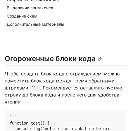
Выделение синтаксиса
Создание схем
Дополнительные материалы
Огороженные блоки кода
Чтобы создать блок кода с ограждением, можно
поместить блок кода между тремя обратными
штрихами
. Рекомендуется оставлять пустую
```
строку до блока кода и после него для удобства
чтения.
```

function test() {

  console.log("notice the blank line before 