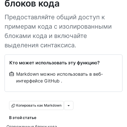
блоков кода
Предоставляйте общий доступ к
примерам кода с изолированными
блоками кода и включайте
выделения синтаксиса.
Кто может использовать эту функцию?
Markdown можно использовать в веб-
интерфейсе GitHub .
Копировать как Markdown
В этой статье
Огороженные блоки кода