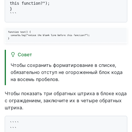
this function?");

}

Совет
Чтобы сохранить форматирование в списке,
обязательно отступ не огороженный блок кода
на восемь пробелов.
Чтобы показать три обратных штриха в блоке кода
с ограждением, заключите их в четыре обратных
штриха.
````

```
