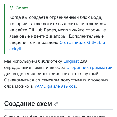
Совет
Когда вы создаёте ограниченный блок кода,
который также хотите выделить синтаксисом
на сайте GitHub Pages, используйте строчные
языковые идентификаторы. Дополнительные
сведения см. в разделе
О страницах GitHub и
Jekyll
.
Мы используем библиотеку
Linguist
для
определения языка и выбора
сторонних грамматик
для выделения синтаксических конструкций.
Ознакомиться со списком допустимых ключевых
слов можно в
YAML-файле языков
.
Создание схем