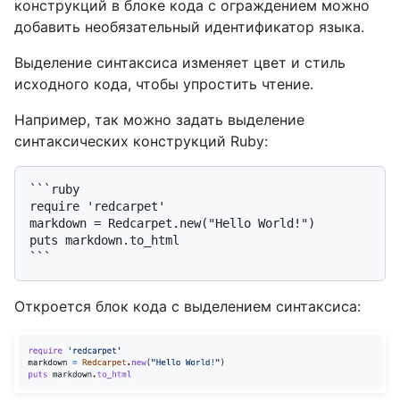
конструкций в блоке кода с ограждением можно
добавить необязательный идентификатор языка.
Выделение синтаксиса изменяет цвет и стиль
исходного кода, чтобы упростить чтение.
Например, так можно задать выделение
синтаксических конструкций Ruby:
```ruby

require 'redcarpet'

markdown = Redcarpet.new("Hello World!")

puts markdown.to_html

Откроется блок кода с выделением синтаксиса: