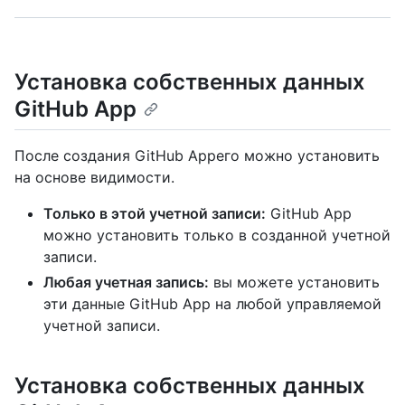
Установка собственных данных
GitHub App
После создания GitHub Appего можно установить
на основе видимости.
Только в этой учетной записи:
GitHub App
можно установить только в созданной учетной
записи.
Любая учетная запись:
вы можете установить
эти данные GitHub App на любой управляемой
учетной записи.
Установка собственных данных