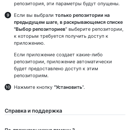
репозитория, эти параметры будут опущены.
Если вы выбрали
только репозитории на
предыдущем шаге, в
раскрывающемся списке
"Выбор репозиториев
" выберите репозитории,
к которым требуется получить доступ к
приложению.
Если приложение создает какие-либо
репозитории, приложение автоматически
будет предоставлено доступ к этим
репозиториям.
Нажмите кнопку
"Установить
".
Справка и поддержка