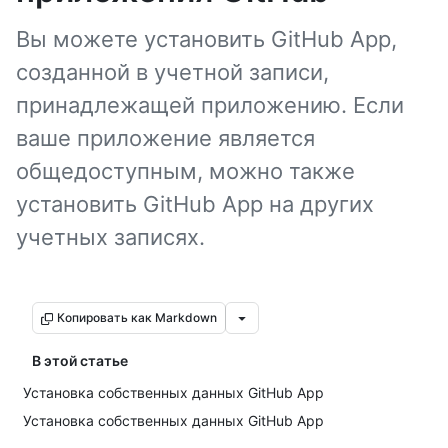
Вы можете установить GitHub App,
созданной в учетной записи,
принадлежащей приложению. Если
ваше приложение является
общедоступным, можно также
установить GitHub App на других
учетных записях.
Копировать как Markdown
В этой статье
Установка собственных данных GitHub App
Установка собственных данных GitHub App