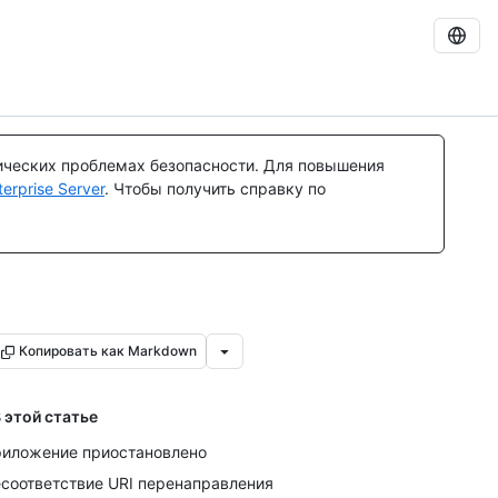
ических проблемах безопасности. Для повышения
rprise Server
. Чтобы получить справку по
Копировать как Markdown
 этой статье
иложение приостановлено
соответствие URI перенаправления