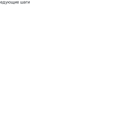
едующие шаги