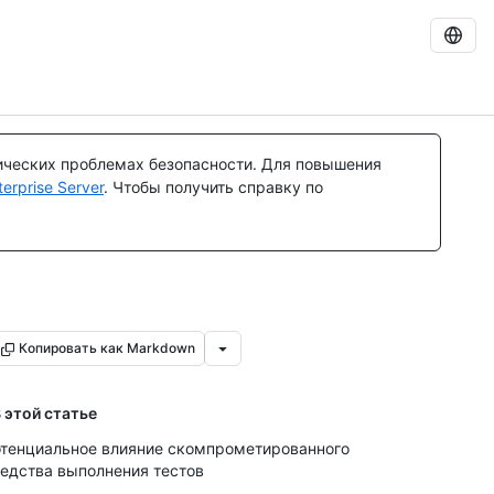
ических проблемах безопасности. Для повышения
rprise Server
. Чтобы получить справку по
Копировать как Markdown
 этой статье
тенциальное влияние скомпрометированного
едства выполнения тестов