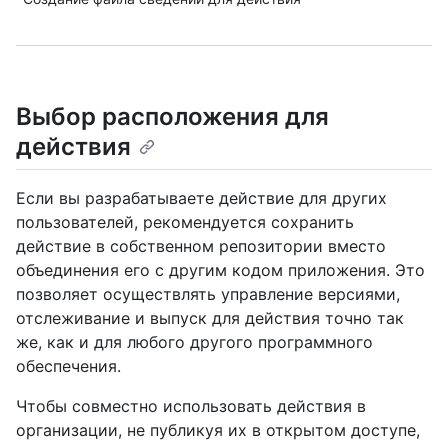
Выбор расположения для
действия
Если вы разрабатываете действие для других
пользователей, рекомендуется сохранить
действие в собственном репозитории вместо
объединения его с другим кодом приложения. Это
позволяет осуществлять управление версиями,
отслеживание и выпуск для действия точно так
же, как и для любого другого программного
обеспечения.
Чтобы совместно использовать действия в
организации, не публикуя их в открытом доступе,