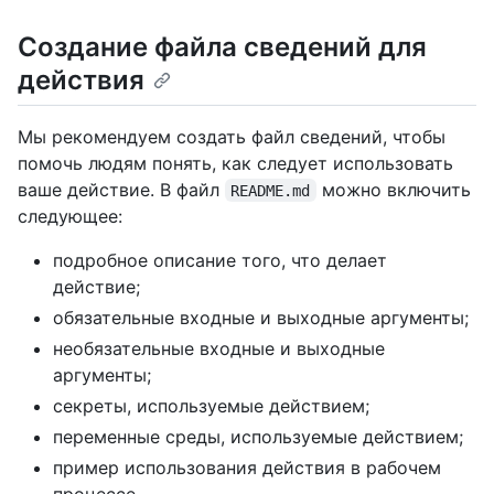
Создание файла сведений для
действия
Мы рекомендуем создать файл сведений, чтобы
помочь людям понять, как следует использовать
ваше действие. В файл
можно включить
README.md
следующее:
подробное описание того, что делает
действие;
обязательные входные и выходные аргументы;
необязательные входные и выходные
аргументы;
секреты, используемые действием;
переменные среды, используемые действием;
пример использования действия в рабочем
процессе.