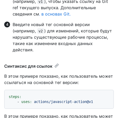
(например,
), чтобы указать ссылку на Git
v1
ref текущего выпуска. Дополнительные
сведения см
. в основах Git.
Введите новый тег основной версии
(например,
) для изменений, которые будут
v2
нарушать существующие рабочие процессы,
такие как изменение входных данных
действия.
Синтаксис для ссылок
В этом примере показано, как пользователь может
ссылаться на основной тег версии:
steps:
-
uses:
actions/javascript-action@v1
В этом примере показано, как пользователь может