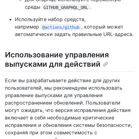
среды
.
GITHUB_GRAPHQL_URL
Используйте набор средств,
например
, который может
@actions/github
автоматически задать правильные URL-адреса.
Использование управления
выпусками для действий
Если вы разрабатываете действие для других
пользователей, мы рекомендуем использовать
управление выпусками для управления
распространением обновлений. Пользователи
могут ожидать, что версия исправления действия
включает в себя необходимые критические
исправления и обновления системы безопасности,
сохраняя при этом совместимость с