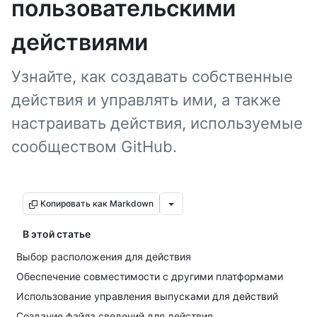
пользовательскими
действиями
Узнайте, как создавать собственные
действия и управлять ими, а также
настраивать действия, используемые
сообществом GitHub.
Копировать как Markdown
В этой статье
Выбор расположения для действия
Обеспечение совместимости с другими платформами
Использование управления выпусками для действий
Создание файла сведений для действия