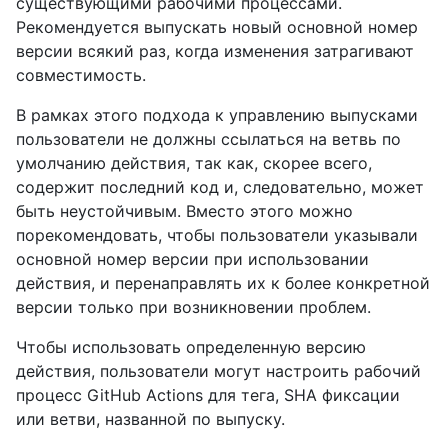
существующими рабочими процессами.
Рекомендуется выпускать новый основной номер
версии всякий раз, когда изменения затрагивают
совместимость.
В рамках этого подхода к управлению выпусками
пользователи не должны ссылаться на ветвь по
умолчанию действия, так как, скорее всего,
содержит последний код и, следовательно, может
быть неустойчивым. Вместо этого можно
порекомендовать, чтобы пользователи указывали
основной номер версии при использовании
действия, и перенаправлять их к более конкретной
версии только при возникновении проблем.
Чтобы использовать определенную версию
действия, пользователи могут настроить рабочий
процесс GitHub Actions для тега, SHA фиксации
или ветви, названной по выпуску.