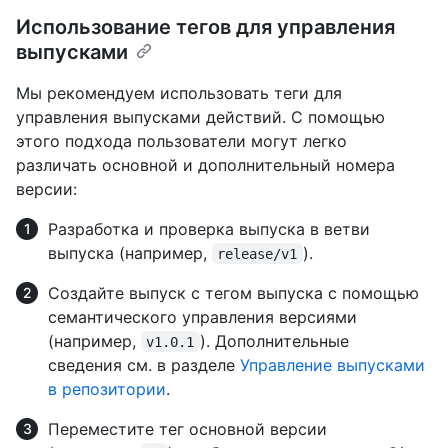
Использование тегов для управления
выпусками
Мы рекомендуем использовать теги для
управления выпусками действий. С помощью
этого подхода пользователи могут легко
различать основной и дополнительный номера
версии:
Разработка и проверка выпуска в ветви
выпуска (например,
).
release/v1
Создайте выпуск с тегом выпуска с помощью
семантического управления версиями
(например,
). Дополнительные
v1.0.1
сведения см. в разделе
Управление выпусками
в репозитории
.
Переместите тег основной версии