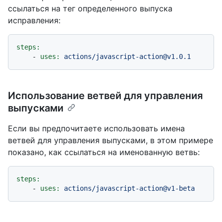
ссылаться на тег определенного выпуска
исправления:
steps:
-
uses:
actions/javascript-action@v1.0.1
Использование ветвей для управления
выпусками
Если вы предпочитаете использовать имена
ветвей для управления выпусками, в этом примере
показано, как ссылаться на именованную ветвь:
steps:
-
uses:
actions/javascript-action@v1-beta