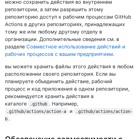
можно сохранить действия во внутреннем
репозитории, а затем разрешить этому
репозиторию доступ к рабочим процессам GitHub
Actions в других репозиториях, принадлежащих
тому же или любому другому отделу в
организации. Дополнительные сведения см. в
разделе
Совместное использование действий и
рабочих процессов с вашим предприятием
.
вы можете хранить файлы этого действия в любом
расположении своего репозитория. Если вы
планируете объединить действие, рабочий
процесс и код приложения в одном репозитории,
рекомендуется хранить действия в
каталоге
. Например,
.github
и
.github/actions/action-a
.github/actions/action-
.
b