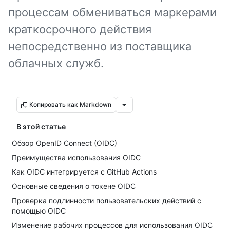
процессам обмениваться маркерами
краткосрочного действия
непосредственно из поставщика
облачных служб.
Копировать как Markdown
В этой статье
Обзор OpenID Connect (OIDC)
Преимущества использования OIDC
Как OIDC интегрируется с GitHub Actions
Основные сведения о токене OIDC
Проверка подлинности пользовательских действий с
помощью OIDC
Изменение рабочих процессов для использования OIDC