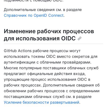
подлинности с помощью OIDC.
Дополнительные сведения см. в разделе
Справочник по OpenID Connect
.
Изменение рабочих процессов
для использования OIDC
GitHub Actions рабочие процессы могут
использовать токены OIDC вместо секретов для
аутентификации с облачными провайдерами.
Многие популярные поставщики облачных служб
предлагают официальные действия входа,
упрощающие процесс использования OIDC в
рабочих процессах. Дополнительные сведения об
обновлении рабочих процессов с определенными
поставщиками облачных служб см. в разделе
Усиление безопасности развертываний
.