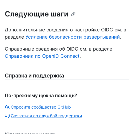
Следующие шаги
Дополнительные сведения о настройке OIDC см. в
разделе
Усиление безопасности развертываний
.
Справочные сведения об OIDC см. в разделе
Справочник по OpenID Connect
.
Справка и поддержка
По-прежнему нужна помощь?
Спросите сообщество GitHub
Связаться со службой поддержки