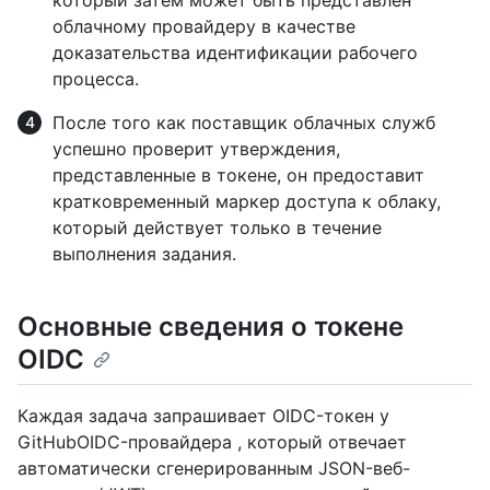
облачному провайдеру в качестве
доказательства идентификации рабочего
процесса.
После того как поставщик облачных служб
успешно проверит утверждения,
представленные в токене, он предоставит
кратковременный маркер доступа к облаку,
который действует только в течение
выполнения задания.
Основные сведения о токене
OIDC
Каждая задача запрашивает OIDC-токен у
GitHubOIDC-провайдера , который отвечает
автоматически сгенерированным JSON-веб-