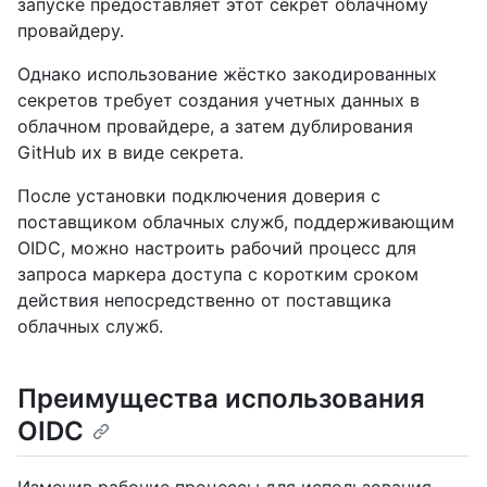
запуске предоставляет этот секрет облачному
провайдеру.
Однако использование жёстко закодированных
секретов требует создания учетных данных в
облачном провайдере, а затем дублирования
GitHub их в виде секрета.
После установки подключения доверия с
поставщиком облачных служб, поддерживающим
OIDC, можно настроить рабочий процесс для
запроса маркера доступа с коротким сроком
действия непосредственно от поставщика
облачных служб.
Преимущества использования
OIDC