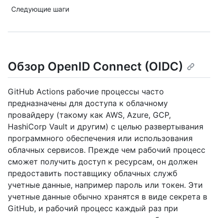
Следующие шаги
Обзор OpenID Connect (OIDC)
GitHub Actions рабочие процессы часто
предназначены для доступа к облачному
провайдеру (такому как AWS, Azure, GCP,
HashiCorp Vault и другим) с целью развертывания
программного обеспечения или использования
облачных сервисов. Прежде чем рабочий процесс
сможет получить доступ к ресурсам, он должен
предоставить поставщику облачных служб
учетные данные, например пароль или токен. Эти
учетные данные обычно хранятся в виде секрета в
GitHub, и рабочий процесс каждый раз при