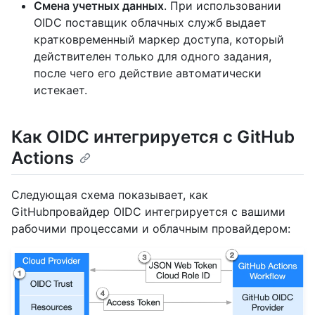
Смена учетных данных
. При использовании
OIDC поставщик облачных служб выдает
кратковременный маркер доступа, который
действителен только для одного задания,
после чего его действие автоматически
истекает.
Как OIDC интегрируется с GitHub
Actions
Следующая схема показывает, как
GitHubпровайдер OIDC интегрируется с вашими
рабочими процессами и облачным провайдером: