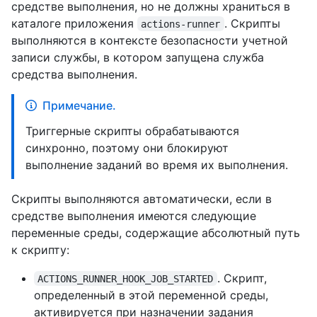
средстве выполнения, но не должны храниться в
каталоге приложения
. Скрипты
actions-runner
выполняются в контексте безопасности учетной
записи службы, в котором запущена служба
средства выполнения.
Примечание.
Триггерные скрипты обрабатываются
синхронно, поэтому они блокируют
выполнение заданий во время их выполнения.
Скрипты выполняются автоматически, если в
средстве выполнения имеются следующие
переменные среды, содержащие абсолютный путь
к скрипту:
. Скрипт,
ACTIONS_RUNNER_HOOK_JOB_STARTED
определенный в этой переменной среды,
активируется при назначении задания