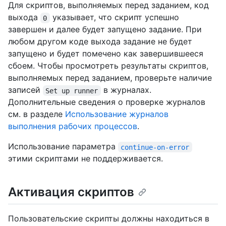
Для скриптов, выполняемых перед заданием, код
выхода
указывает, что скрипт успешно
0
завершен и далее будет запущено задание. При
любом другом коде выхода задание не будет
запущено и будет помечено как завершившееся
сбоем. Чтобы просмотреть результаты скриптов,
выполняемых перед заданием, проверьте наличие
записей
в журналах.
Set up runner
Дополнительные сведения о проверке журналов
см. в разделе
Использование журналов
выполнения рабочих процессов
.
Использование параметра
continue-on-error
этими скриптами не поддерживается.
Активация скриптов
Пользовательские скрипты должны находиться в