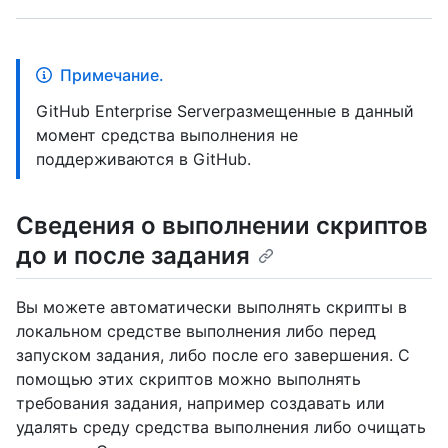
Примечание.
GitHub Enterprise Serverразмещенные в данный
момент средства выполнения не
поддерживаются в GitHub.
Сведения о выполнении скриптов
до и после задания
Вы можете автоматически выполнять скрипты в
локальном средстве выполнения либо перед
запуском задания, либо после его завершения. С
помощью этих скриптов можно выполнять
требования задания, например создавать или
удалять среду средства выполнения либо очищать