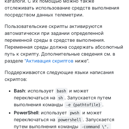
каталоги. С их помощью можно также
отслеживать использование средств выполнения
посредством данных телеметрии.
Пользовательские скрипты активируются
автоматически при задании определенной
переменной среды в средстве выполнения.
Переменная среды должна содержать абсолютный
путь к скрипту. Дополнительные сведения см. в
разделе
"Активация скриптов
ниже".
Поддерживаются следующие языки написания
скриптов:
Bash
: использует
и может
bash
переключаться на
. Запускается путем
sh
выполнения команды
.
-e {pathtofile}
PowerShell
: использует
и может
pwsh
переключаться на
. Запускается
powershell
путем выполнения команды
-command \". 