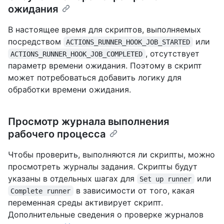
ожидания
В настоящее время для скриптов, выполняемых
посредством
или
ACTIONS_RUNNER_HOOK_JOB_STARTED
, отсутствует
ACTIONS_RUNNER_HOOK_JOB_COMPLETED
параметр времени ожидания. Поэтому в скрипт
может потребоваться добавить логику для
обработки времени ожидания.
Просмотр журнала выполнения
рабочего процесса
Чтобы проверить, выполняются ли скрипты, можно
просмотреть журналы задания. Скрипты будут
указаны в отдельных шагах для
или
Set up runner
в зависимости от того, какая
Complete runner
переменная среды активирует скрипт.
Дополнительные сведения о проверке журналов