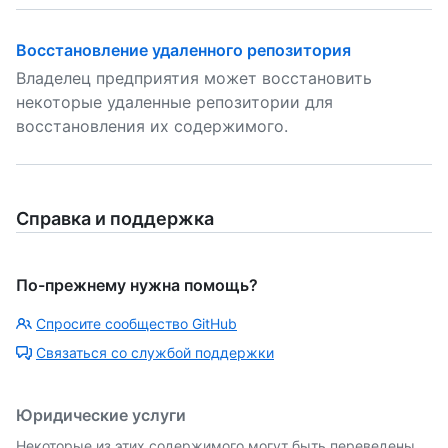
Восстановление удаленного репозитория
Владелец предприятия может восстановить
некоторые удаленные репозитории для
восстановления их содержимого.
Справка и поддержка
По-прежнему нужна помощь?
Спросите сообщество GitHub
Связаться со службой поддержки
Юридические услуги
Некоторые из этих содержимого могут быть переведены