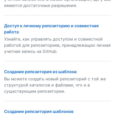
имеются достаточные разрешения.
Доступ к личному репозиторию и совместная
работа
Узнайте, как управлять доступом и совместной
работой для репозиториев, принадлежащих личная
учетная запись на GitHub.
Создание репозитория из шаблона
Вы можете создать новый репозиторий с той же
структурой каталогов и файлами, что и в
существующем репозитории.
Создание репозитория шаблонов