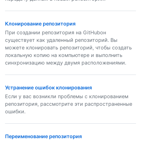
Клонирование репозитория
При создании репозитория на GitHubон
существует как удаленный репозиторий. Вы
можете клонировать репозиторий, чтобы создать
локальную копию на компьютере и выполнить
синхронизацию между двумя расположениями.
Устранение ошибок клонирования
Если у вас возникли проблемы с клонированием
репозитория, рассмотрите эти распространенные
ошибки.
Переименование репозитория