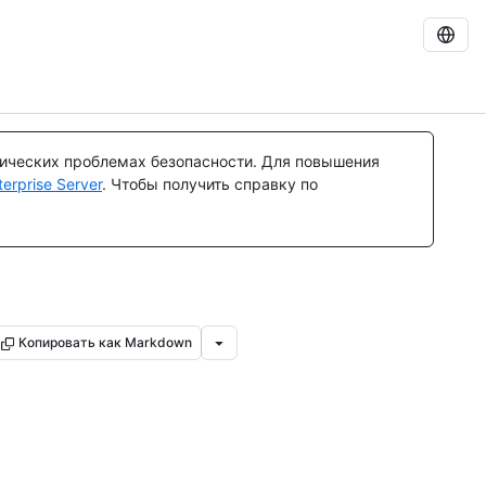
тических проблемах безопасности. Для повышения
rprise Server
. Чтобы получить справку по
Копировать как Markdown