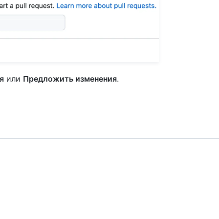
я
или
Предложить изменения
.