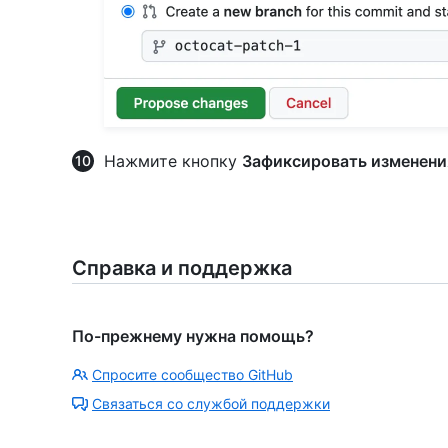
Нажмите кнопку
Зафиксировать изменени
Справка и поддержка
По-прежнему нужна помощь?
Спросите сообщество GitHub
Связаться со службой поддержки