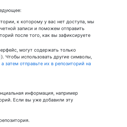
ледующее:
тории, к которому у вас нет доступа, мы
учетной записи и поможем отправить
торий после того, как вы зафиксируете
терфейс, могут содержать только
). Чтобы использовать другие символы,
 а затем отправьте их в репозиторий на
нциальная информация, например
орий. Если вы уже добавили эту
репозитория.