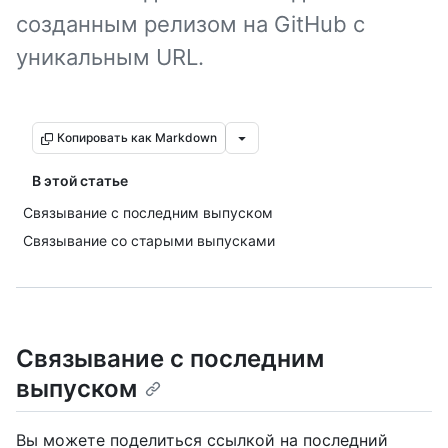
созданным релизом на GitHub с
уникальным URL.
Копировать как Markdown
В этой статье
Связывание с последним выпуском
Связывание со старыми выпусками
Связывание с последним
выпуском
Вы можете поделиться ссылкой на последний