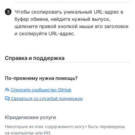
Чтобы скопировать уникальный URL-адрес в
буфер обмена, найдите нужный выпуск,
щелкните правой кнопкой мыши его заголовок
и скопируйте URL-адрес.
Справка и поддержка
По-прежнему нужна помощь?
Спросите сообщество GitHub
Связаться со службой поддержки
Юридические услуги
Некоторые из этих содержимого могут быть переведены
на компьютер или ИИ.