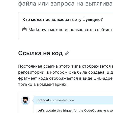
файла или запроса на вытягива
Кто может использовать эту функцию?
Markdown можно использовать в веб-инт
Ссылка на код
Постоянная ссылка этого типа отображается 
репозитории, в котором она была создана. В 
фрагмент кода отображается в виде URL-адре
только в комментариях.