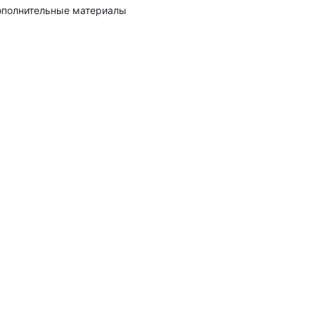
полнительные материалы