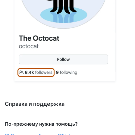
Справка и поддержка
По-прежнему нужна помощь?