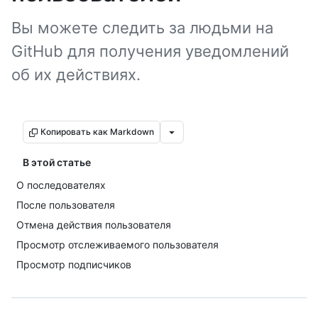
Вы можете следить за людьми на
GitHub для получения уведомлений
об их действиях.
Копировать как Markdown
В этой статье
О последователях
После пользователя
Отмена действия пользователя
Просмотр отслеживаемого пользователя
Просмотр подписчиков