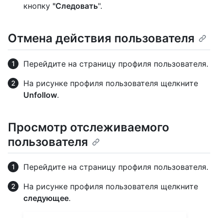
кнопку
"Следовать
".
Отмена действия пользователя
Перейдите на страницу профиля пользователя.
На рисунке профиля пользователя щелкните
Unfollow
.
Просмотр отслеживаемого
пользователя
Перейдите на страницу профиля пользователя.
На рисунке профиля пользователя щелкните
следующее
.