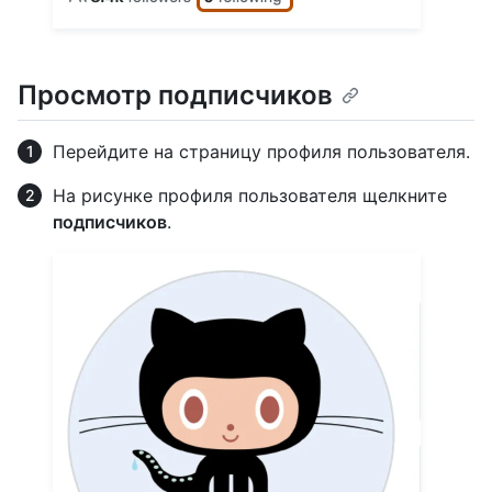
Просмотр подписчиков
Перейдите на страницу профиля пользователя.
На рисунке профиля пользователя щелкните
подписчиков
.