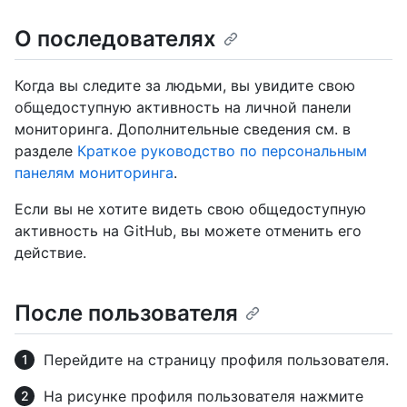
О последователях
Когда вы следите за людьми, вы увидите свою
общедоступную активность на личной панели
мониторинга. Дополнительные сведения см. в
разделе
Краткое руководство по персональным
панелям мониторинга
.
Если вы не хотите видеть свою общедоступную
активность на GitHub, вы можете отменить его
действие.
После пользователя
Перейдите на страницу профиля пользователя.
На рисунке профиля пользователя нажмите