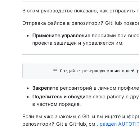
В этом руководстве показано, как отправить г
Отправка файлов в репозиторий GitHub позво
Примените управление
версиями при внес
проекта защищен и управляется им.
Закрепите
репозиторий в личном профиле,
Поделитесь и обсудите
свою работу с дру
в частном порядке.
Если вы уже знакомы с Git, и вы ищете инфо
репозиторий Git в GitHub, см
. раздел AUTOTI