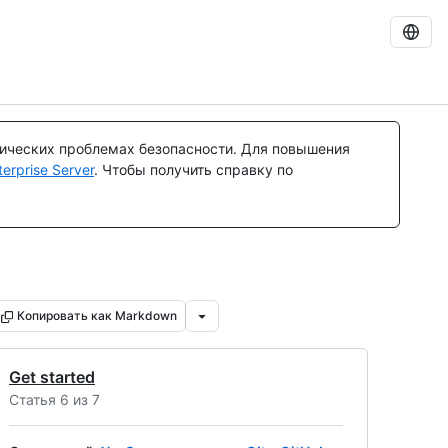
тических проблемах безопасности. Для повышения
rprise Server
. Чтобы получить справку по
Копировать как Markdown
Get started
Статья 6 из 7