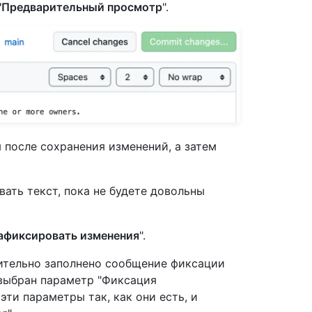
"Предварительный просмотр
".
 после сохранения изменений, а затем
ать текст, пока не будете довольны
афиксировать изменения
".
ительно заполнено сообщение фиксации
выбран параметр "Фиксация
 эти параметры так, как они есть, и