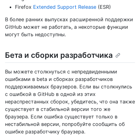
Firefox
Extended Support Release
(ESR)
В более ранних выпусках расширенной поддержки
GitHub может не работать, а некоторые функции
могут быть недоступны.
Бета и сборки разработчика
Вы можете столкнуться с непредвиденными
ошибками в beta и сборках разработчиков
поддерживаемых браузеров. Если вы столкнулись
с ошибкой в GitHub в одной из этих
нераспрестанных сборок, убедитесь, что она также
существует в стабильной версии того же
браузера. Если ошибка существует только в
нестабильной версии, попробуйте сообщить об
ошибке разработчику браузера.