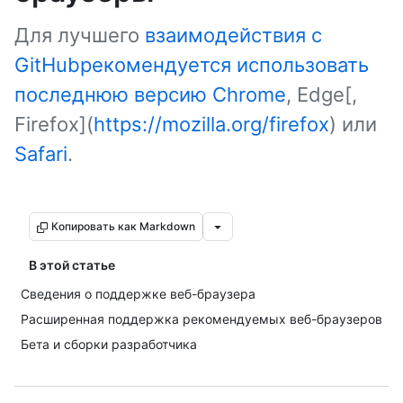
Для лучшего
взаимодействия с
GitHubрекомендуется использовать
последнюю версию Chrome
, Edge[,
Firefox](
https://mozilla.org/firefox
) или
Safari
.
Копировать как Markdown
В этой статье
Сведения о поддержке веб-браузера
Расширенная поддержка рекомендуемых веб-браузеров
Бета и сборки разработчика