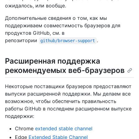
ожидалось, или вообще.
Дополнительные сведения о том, как мы
поддерживаем совместимость браузеров для
продуктов GitHub, см. в
репозитории
.
github/browser-support
Расширенная поддержка
рекомендуемых веб-браузеров
Некоторые поставщики браузеров предоставляют
выпуски расширенной поддержки. Мы делаем все
возможное, чтобы обеспечить правильность
работы GitHub в последнем расширенном выпуске
поддержки:
Chrome
extended stable channel
Edge
Extended Stable Channel