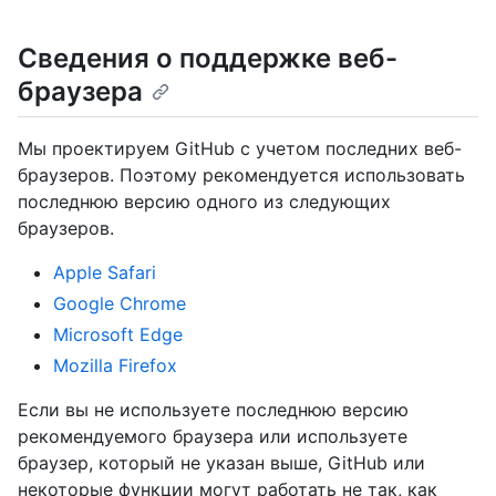
Сведения о поддержке веб-
браузера
Мы проектируем GitHub с учетом последних веб-
браузеров. Поэтому рекомендуется использовать
последнюю версию одного из следующих
браузеров.
Apple Safari
Google Chrome
Microsoft Edge
Mozilla Firefox
Если вы не используете последнюю версию
рекомендуемого браузера или используете
браузер, который не указан выше, GitHub или
некоторые функции могут работать не так, как