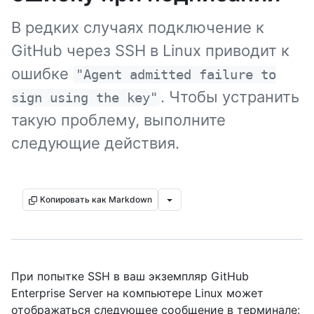
В редких случаях подключение к
GitHub через SSH в Linux приводит к
ошибке
"Agent admitted failure to
. Чтобы устранить
sign using the key"
такую проблему, выполните
следующие действия.
Копировать как Markdown
При попытке SSH в ваш экземпляр GitHub
Enterprise Server на компьютере Linux может
отображаться следующее сообщение в терминале: