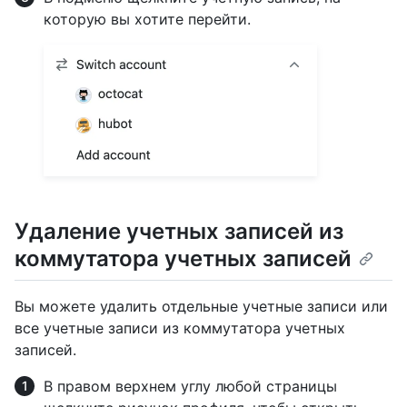
которую вы хотите перейти.
Удаление учетных записей из
коммутатора учетных записей
Вы можете удалить отдельные учетные записи или
все учетные записи из коммутатора учетных
записей.
В правом верхнем углу любой страницы