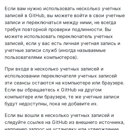
Если вам нужно использовать несколько учетных
записей в GitHub, вы можете войти в свои учетные
записи и переключаться между ними, не всегда
требуя повторной проверки подлинности. Вы
можете использовать переключатель учетных
записей, если у вас есть личная учетная запись и
учетные записи служб (иногда называемые
пользователями компьютеров).
При входе в несколько учетных записей и
использовании переключателя учетных записей
эти сеансы остаются на компьютере или браузере.
Если вы обращаетесь к GitHub на другом
компьютере или браузере, те же учетные записи
будут недоступны, пока не добавите их.
Если вы вошли в несколько учетных записей и
следуйте ссылке на GitHub из внешнего источника,
например запрос на установку или утверждение