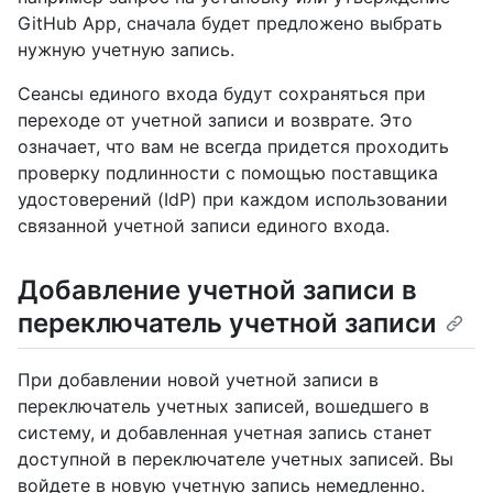
GitHub App, сначала будет предложено выбрать
нужную учетную запись.
Сеансы единого входа будут сохраняться при
переходе от учетной записи и возврате. Это
означает, что вам не всегда придется проходить
проверку подлинности с помощью поставщика
удостоверений (IdP) при каждом использовании
связанной учетной записи единого входа.
Добавление учетной записи в
переключатель учетной записи
При добавлении новой учетной записи в
переключатель учетных записей, вошедшего в
систему, и добавленная учетная запись станет
доступной в переключателе учетных записей. Вы
войдете в новую учетную запись немедленно.