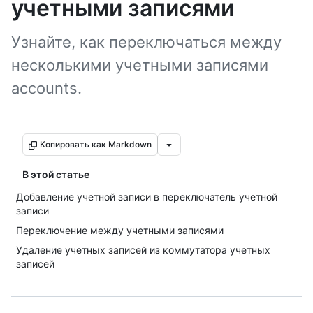
учетными записями
Узнайте, как переключаться между
несколькими учетными записями
accounts.
Копировать как Markdown
В этой статье
Добавление учетной записи в переключатель учетной
записи
Переключение между учетными записями
Удаление учетных записей из коммутатора учетных
записей