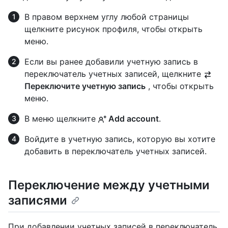
В правом верхнем углу любой страницы
щелкните рисунок профиля, чтобы открыть
меню.
Если вы ранее добавили учетную запись в
переключатель учетных записей, щелкните
Переключите учетную запись
, чтобы открыть
меню.
В меню щелкните
Add account
.
Войдите в учетную запись, которую вы хотите
добавить в переключатель учетных записей.
Переключение между учетными
записями
При добавлении учетных записей в переключатель