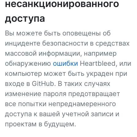
несанкционированного
доступа
Вы можете быть оповещены об
инциденте безопасности в средствах
массовой информации, например
обнаружению
ошибки
Heartbleed, или
компьютер может быть украден при
входе в GitHub. В таких случаях
изменение пароля предотвращает
все попытки непреднамеренного
доступа к вашей учетной записи и
проектам в будущем.