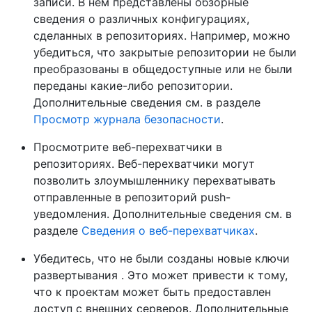
записи. В нем представлены обзорные
сведения о различных конфигурациях,
сделанных в репозиториях. Например, можно
убедиться, что закрытые репозитории не были
преобразованы в общедоступные или не были
переданы какие-либо репозитории.
Дополнительные сведения см. в разделе
Просмотр журнала безопасности
.
Просмотрите веб-перехватчики в
репозиториях. Веб-перехватчики могут
позволить злоумышленнику перехватывать
отправленные в репозиторий push-
уведомления. Дополнительные сведения см. в
разделе
Сведения о веб-перехватчиках
.
Убедитесь, что не были созданы новые ключи
развертывания . Это может привести к тому,
что к проектам может быть предоставлен
доступ с внешних серверов. Дополнительные