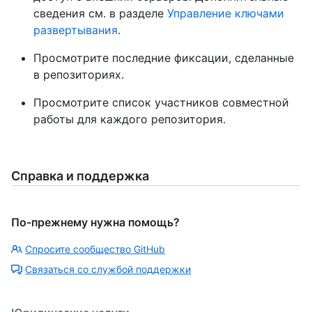
сведения см. в разделе
Управление ключами
развертывания
.
Просмотрите последние фиксации, сделанные
в репозиториях.
Просмотрите список участников совместной
работы для каждого репозитория.
Справка и поддержка
По-прежнему нужна помощь?
Спросите сообщество GitHub
Связаться со службой поддержки