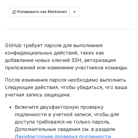
Копировать как Markdown
GitHub требует пароля для выполнения
конфиденциальных действий, таких как
добавление новых ключей SSH, авторизация
приложений или изменение участников команды.
После изменения пароля необходимо выполнить
следующие действия, чтобы убедиться, что ваша
учетная запись защищена:
Включите двухфакторную проверку
подлинности в учетной записи, чтобы для
доступа требовался не только пароль.
Дополнительные сведения см. в разделе
Двухфакторная проверка подлинности
.