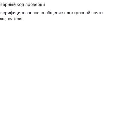
верный код проверки
верифицированное сообщение электронной почты
льзователя