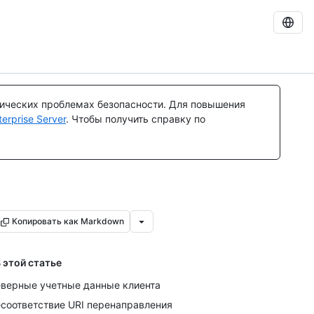
тических проблемах безопасности. Для повышения
rprise Server
. Чтобы получить справку по
Копировать как Markdown
 этой статье
верные учетные данные клиента
соответствие URI перенаправления